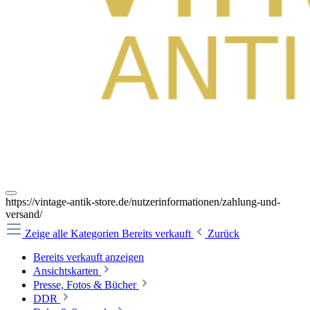
https://vintage-antik-store.de/nutzerinformationen/zahlung-und-
versand/
Zeige alle Kategorien
Bereits verkauft
Zurück
Bereits verkauft anzeigen
Ansichtskarten
Presse, Fotos & Bücher
DDR