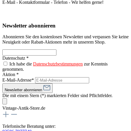
E-Mail - Kontaktformular - Telefon - Wir helfen gerne!
Newsletter abonnieren
Abonnieren Sie den kostenlosen Newsletter und verpassen Sie keine
Neuigkeit oder Rabatt-Aktionen mehr in unserem Shop.
Datenschutz *
Ich habe die
Datenschutzbestimmungen
zur Kenntnis
genommen.
Aktion *
E-Mail-Adresse*
Newsletter abonnieren
Die mit einem Stern (*) markierten Felder sind Pflichtfelder.
Vintage-Antik-Store.de
Telefonische Beratung unter: