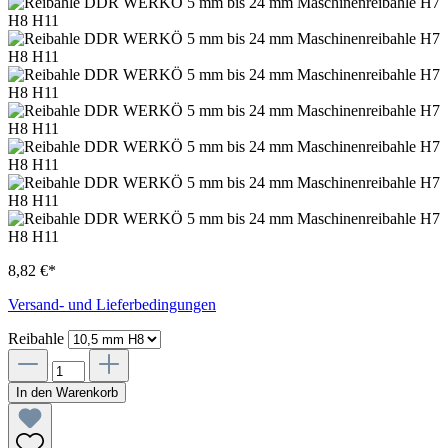
8,82 €*
Versand- und Lieferbedingungen
Reibahle
In den Warenkorb