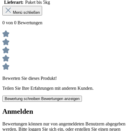
Lieferart:
Paket bis 5kg
Menü schließen
0 von 0 Bewertungen
Bewerten Sie dieses Produkt!
Teilen Sie Ihre Erfahrungen mit anderen Kunden.
Bewertung schreiben
Bewertungen anzeigen
Anmelden
Bewertungen können nur von angemeldeten Benutzern abgegeben
werden. Bitte loggen Sie sich ein, oder erstellen Sie einen neuen