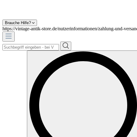
Brauche Hilfe?
https://vintage-antik-store.de/nutzerinformationen/zahlung-und-versan