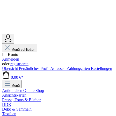
Menü schließen
Ihr Konto
Anmelden
oder
registrieren
Übersicht
Persönliches Profil
Adressen
Zahlungsarten
Bestellungen
0,00 €*
Menü
Antiquitäten Online Shop
Ansichtskarten
Presse, Fotos & Bücher
DDR
Deko & Sammeln
Textilien