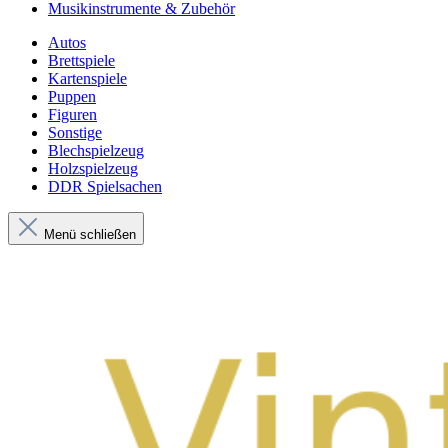
Musikinstrumente & Zubehör
Autos
Brettspiele
Kartenspiele
Puppen
Figuren
Sonstige
Blechspielzeug
Holzspielzeug
DDR Spielsachen
Menü schließen