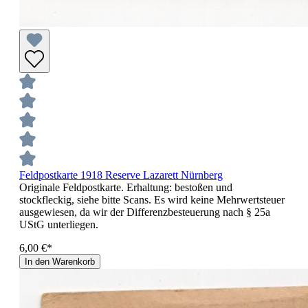
Feldpostkarte 1918 Reserve Lazarett Nürnberg
Originale Feldpostkarte. Erhaltung: bestoßen und
stockfleckig, siehe bitte Scans. Es wird keine Mehrwertsteuer
ausgewiesen, da wir der Differenzbesteuerung nach § 25a
UStG unterliegen.
6,00 €*
In den Warenkorb