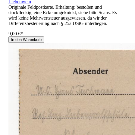
Liebenwein
Originale Feldpostkarte. Erhaltung: bestoßen und
stockfleckig, eine Ecke umgeknickt, siehe bitte Scans. Es
wird keine Mehrwertsteuer ausgewiesen, da wir der
Differenzbesteuerung nach § 25a UStG unterliegen.
9,00 €*
In den Warenkorb