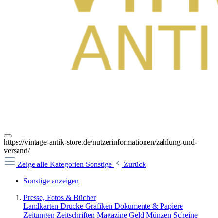
https://vintage-antik-store.de/nutzerinformationen/zahlung-und-
versand/
Zeige alle Kategorien
Sonstige
Zurück
Sonstige anzeigen
Presse, Fotos & Bücher
Landkarten Drucke Grafiken
Dokumente & Papiere
Zeitungen Zeitschriften Magazine
Geld Münzen Scheine