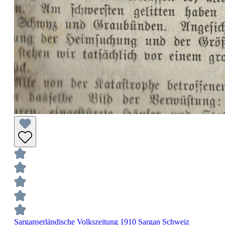
Sarganserländische Volkszeitung 1910 Sargan Schweiz