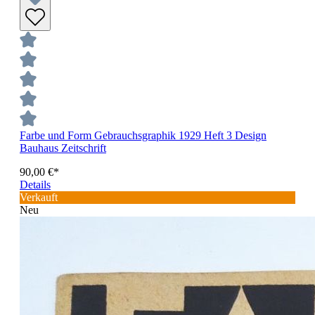
Farbe und Form Gebrauchsgraphik 1929 Heft 3 Design
Bauhaus Zeitschrift
90,00 €*
Details
Verkauft
Neu