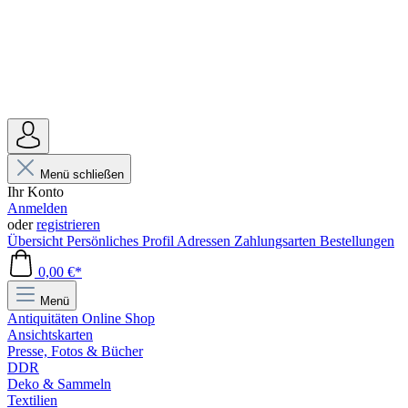
Menü schließen
Ihr Konto
Anmelden
oder
registrieren
Übersicht
Persönliches Profil
Adressen
Zahlungsarten
Bestellungen
0,00 €*
Menü
Antiquitäten Online Shop
Ansichtskarten
Presse, Fotos & Bücher
DDR
Deko & Sammeln
Textilien