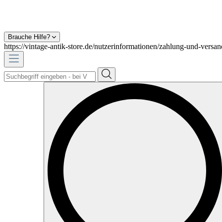
Brauche Hilfe?
https://vintage-antik-store.de/nutzerinformationen/zahlung-und-versan