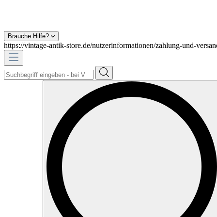
Brauche Hilfe?
https://vintage-antik-store.de/nutzerinformationen/zahlung-und-versan