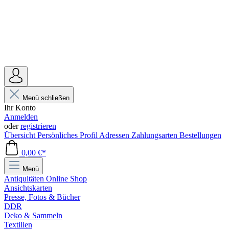
Menü schließen
Ihr Konto
Anmelden
oder
registrieren
Übersicht
Persönliches Profil
Adressen
Zahlungsarten
Bestellungen
0,00 €*
Menü
Antiquitäten Online Shop
Ansichtskarten
Presse, Fotos & Bücher
DDR
Deko & Sammeln
Textilien