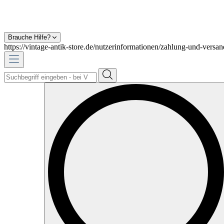
Brauche Hilfe?
https://vintage-antik-store.de/nutzerinformationen/zahlung-und-versan