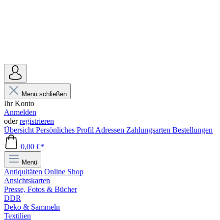
Menü schließen
Ihr Konto
Anmelden
oder
registrieren
Übersicht
Persönliches Profil
Adressen
Zahlungsarten
Bestellungen
0,00 €*
Menü
Antiquitäten Online Shop
Ansichtskarten
Presse, Fotos & Bücher
DDR
Deko & Sammeln
Textilien