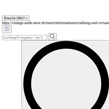
Brauche Hilfe?
https://vintage-antik-store.de/nutzerinformationen/zahlung-und-versan