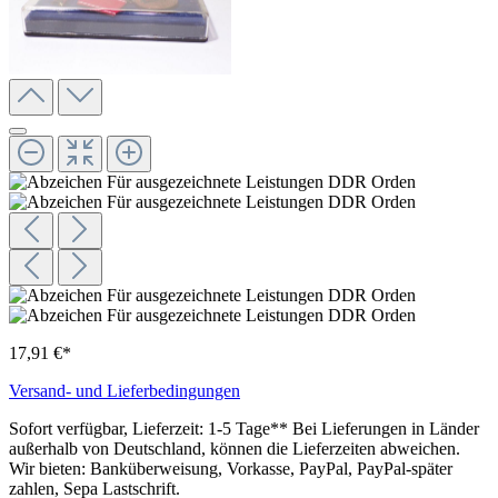
17,91 €*
Versand- und Lieferbedingungen
Sofort verfügbar, Lieferzeit: 1-5 Tage** Bei Lieferungen in Länder
außerhalb von Deutschland, können die Lieferzeiten abweichen.
Wir bieten: Banküberweisung, Vorkasse, PayPal, PayPal-später
zahlen, Sepa Lastschrift.