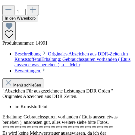
In den Warenkorb
Produktnummer:
14991
Beschreibung
Originales Abzeichen aus DDR-Zeiten.im
KunststoffetuiErhaltung: Gebrauchsspuren vorhanden ( Etuis
aussen etwas berieben ), a…
Mehr
Bewertungen
Menü schließen
"Abzeichen Für ausgezeichnete Leistungen DDR Orden "
Originales Abzeichen aus DDR-Zeiten.
im Kunststoffetui
Erhaltung: Gebrauchsspuren vorhanden ( Etuis aussen etwas
berieben ), ansonsten gut, alles weitere siehe bitte Fotos.
**********************************************
Es wird keine Mehrwertsteuer ausgewiesen, da ich der