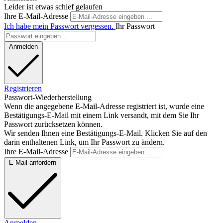
Leider ist etwas schief gelaufen
Ihre E-Mail-Adresse
Ich habe mein Passwort vergessen.
Ihr Passwort
Anmelden
Registrieren
Passwort-Wiederherstellung
Wenn die angegebene E-Mail-Adresse registriert ist, wurde eine
Bestätigungs-E-Mail mit einem Link versandt, mit dem Sie Ihr
Passwort zurücksetzen können.
Wir senden Ihnen eine Bestätigungs-E-Mail. Klicken Sie auf den
darin enthaltenen Link, um Ihr Passwort zu ändern.
Ihre E-Mail-Adresse
E-Mail anfordern
Anmelden