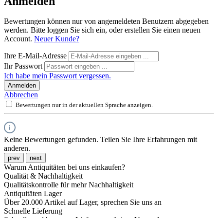
Anmelden
Bewertungen können nur von angemeldeten Benutzern abgegeben
werden. Bitte loggen Sie sich ein, oder erstellen Sie einen neuen
Account.
Neuer Kunde?
Ihre E-Mail-Adresse
Ihr Passwort
Ich habe mein Passwort vergessen.
Anmelden
Abbrechen
Bewertungen nur in der aktuellen Sprache anzeigen.
Keine Bewertungen gefunden. Teilen Sie Ihre Erfahrungen mit
anderen.
prev
next
Warum Antiquitäten bei uns einkaufen?
Qualität & Nachhaltigkeit
Qualitätskontrolle für mehr Nachhaltigkeit
Antiquitäten Lager
Über 20.000 Artikel auf Lager, sprechen Sie uns an
Schnelle Lieferung