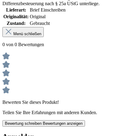
Differenzbesteuerung nach § 25a UStG unterliege.
Lieferart:
Brief Einschreiben
Originalität:
Original
Zustand:
Gebraucht
Menü schließen
0 von 0 Bewertungen
Bewerten Sie dieses Produkt!
Teilen Sie Ihre Erfahrungen mit anderen Kunden.
Bewertung schreiben
Bewertungen anzeigen