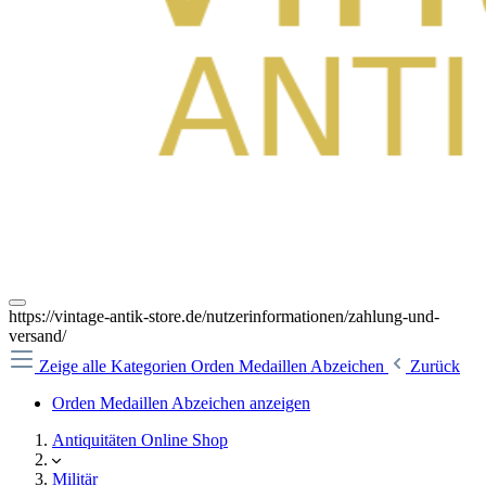
https://vintage-antik-store.de/nutzerinformationen/zahlung-und-
versand/
Zeige alle Kategorien
Orden Medaillen Abzeichen
Zurück
Orden Medaillen Abzeichen anzeigen
Antiquitäten Online Shop
Militär