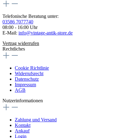
Telefonische Beratung unter:
03586 7077740
08:00 - 16:00 Uhr
E-Mail:
info@vintage-antik-store.de
Vertrag widerrufen
Rechtliches
Cookie Richtlinie
Widerrufsrecht
Datenschutz
Impressum
AGB
Nutzerinformationen
Zahlung und Versand
Kontakt
Ankauf
Login