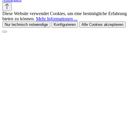
Diese Website verwendet Cookies, um eine bestmögliche Erfahrung
bieten zu können.
Mehr Informationen ...
Nur technisch notwendige
Konfigurieren
Alle Cookies akzeptieren