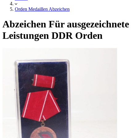
Orden Medaillen Abzeichen
Abzeichen Für ausgezeichnete
Leistungen DDR Orden