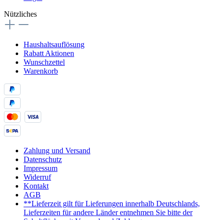
Nützliches
Haushaltsauflösung
Rabatt Aktionen
Wunschzettel
Warenkorb
Zahlung und Versand
Datenschutz
Impressum
Widerruf
Kontakt
AGB
**Lieferzeit gilt für Lieferungen innerhalb Deutschlands,
Lieferzeiten für andere Länder entnehmen Sie bitte der