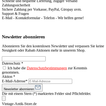
Schnelle und bequeme Lieferung, zügiger Versand
Zahlungssicherheit
Sichere Zahlung per Vorkasse, PayPal, Giropay uvm.
Support & Fragen
E-Mail - Kontaktformular - Telefon - Wir helfen gerne!
Newsletter abonnieren
Abonnieren Sie den kostenlosen Newsletter und verpassen Sie keine
Neuigkeit oder Rabatt-Aktionen mehr in unserem Shop.
Datenschutz *
Ich habe die
Datenschutzbestimmungen
zur Kenntnis
genommen.
Aktion *
E-Mail-Adresse*
Newsletter abonnieren
Die mit einem Stern (*) markierten Felder sind Pflichtfelder.
Vintage-Antik-Store.de