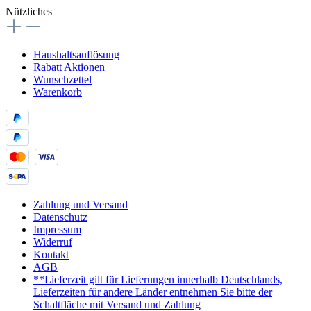
Nützliches
Haushaltsauflösung
Rabatt Aktionen
Wunschzettel
Warenkorb
Zahlung und Versand
Datenschutz
Impressum
Widerruf
Kontakt
AGB
**Lieferzeit gilt für Lieferungen innerhalb Deutschlands,
Lieferzeiten für andere Länder entnehmen Sie bitte der
Schaltfläche mit Versand und Zahlung