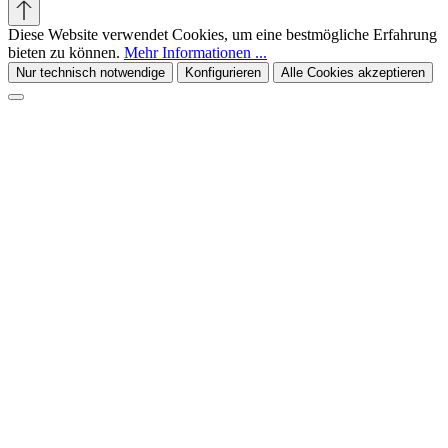
Diese Website verwendet Cookies, um eine bestmögliche Erfahrung
bieten zu können.
Mehr Informationen ...
Nur technisch notwendige
Konfigurieren
Alle Cookies akzeptieren