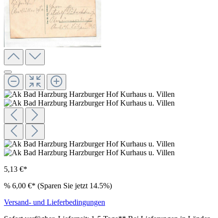
5,13 €*
%
6,00 €*
(Sparen Sie jetzt 14.5%)
Versand- und Lieferbedingungen