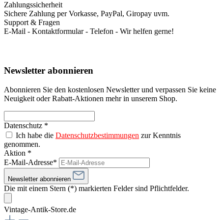
Zahlungssicherheit
Sichere Zahlung per Vorkasse, PayPal, Giropay uvm.
Support & Fragen
E-Mail - Kontaktformular - Telefon - Wir helfen gerne!
Newsletter abonnieren
Abonnieren Sie den kostenlosen Newsletter und verpassen Sie keine
Neuigkeit oder Rabatt-Aktionen mehr in unserem Shop.
Datenschutz *
Ich habe die
Datenschutzbestimmungen
zur Kenntnis
genommen.
Aktion *
E-Mail-Adresse*
Newsletter abonnieren
Die mit einem Stern (*) markierten Felder sind Pflichtfelder.
Vintage-Antik-Store.de