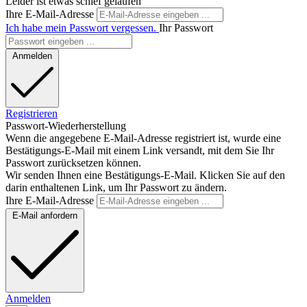
Leider ist etwas schief gelaufen
Ihre E-Mail-Adresse
Ich habe mein Passwort vergessen.
Ihr Passwort
Anmelden
Registrieren
Passwort-Wiederherstellung
Wenn die angegebene E-Mail-Adresse registriert ist, wurde eine
Bestätigungs-E-Mail mit einem Link versandt, mit dem Sie Ihr
Passwort zurücksetzen können.
Wir senden Ihnen eine Bestätigungs-E-Mail. Klicken Sie auf den
darin enthaltenen Link, um Ihr Passwort zu ändern.
Ihre E-Mail-Adresse
E-Mail anfordern
Anmelden