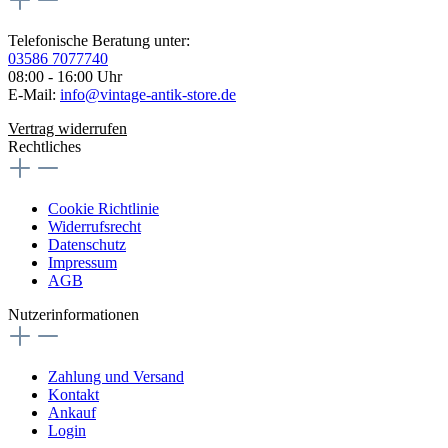
Telefonische Beratung unter:
03586 7077740
08:00 - 16:00 Uhr
E-Mail:
info@vintage-antik-store.de
Vertrag widerrufen
Rechtliches
Cookie Richtlinie
Widerrufsrecht
Datenschutz
Impressum
AGB
Nutzerinformationen
Zahlung und Versand
Kontakt
Ankauf
Login