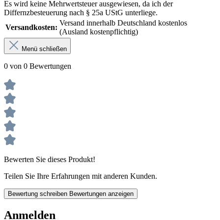
Es wird keine Mehrwertsteuer ausgewiesen, da ich der
Differnzbesteuerung nach § 25a UStG unterliege.
Versand innerhalb Deutschland kostenlos
Versandkosten:
(Ausland kostenpflichtig)
Menü schließen
0 von 0 Bewertungen
Bewerten Sie dieses Produkt!
Teilen Sie Ihre Erfahrungen mit anderen Kunden.
Bewertung schreiben
Bewertungen anzeigen
Anmelden