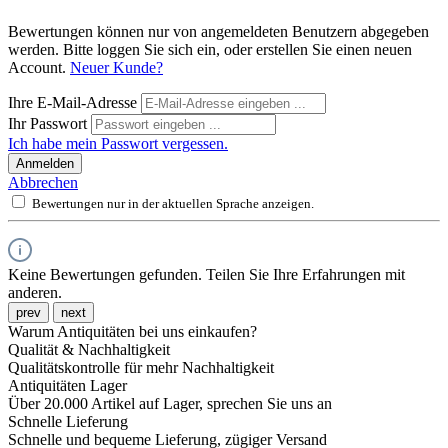
Bewertungen können nur von angemeldeten Benutzern abgegeben
werden. Bitte loggen Sie sich ein, oder erstellen Sie einen neuen
Account.
Neuer Kunde?
Ihre E-Mail-Adresse
Ihr Passwort
Ich habe mein Passwort vergessen.
Anmelden
Abbrechen
Bewertungen nur in der aktuellen Sprache anzeigen.
Keine Bewertungen gefunden. Teilen Sie Ihre Erfahrungen mit
anderen.
prev
next
Warum Antiquitäten bei uns einkaufen?
Qualität & Nachhaltigkeit
Qualitätskontrolle für mehr Nachhaltigkeit
Antiquitäten Lager
Über 20.000 Artikel auf Lager, sprechen Sie uns an
Schnelle Lieferung
Schnelle und bequeme Lieferung, zügiger Versand