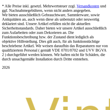
* Alle Preise inkl. gesetzl. Mehrwertsteuer zzgl.
Versandkosten
und
ggf. Nachnahmegebühren, wenn nicht anders angegeben.
Wir bieten ausschließlich Gebrauchtware, Sammlerware, sowie
Antiquitäten an, auch wenn diese als unbenutzt oder neuwertig
deklariert sind. Unsere Artikel erfüllen nicht die aktuellen
Sicherheitsstandards. Daher bieten wir unsere Artikel ausschließlich
zum Aufarbeiten oder zum Dekorieren an. Die
Funktionsbeschreibung bzw. der Zustand dient lediglich als
objektive Hilfestellung. Dies gilt auch, für als funktionstüchtige
beschriebene Artikel. Wir weisen daraufhin das Reparaturen nur von
qualifiziertem Personal ( gemäß VDE 0701/0702 und UVV BGVA
2 ) durchgeführt werden können. Wir haften nicht für Schäden, die
durch unsachgemäße Installation durch Dritte entstehen.
2026