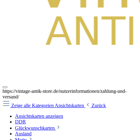
https://vintage-antik-store.de/nutzerinformationen/zahlung-und-
versand/
Zeige alle Kategorien
Ansichtskarten
Zurück
Ansichtskarten anzeigen
DDR
Glückwunschkarten
Ausland
Motiv