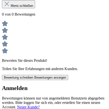
Menü schließen
0 von 0 Bewertungen
Bewerten Sie dieses Produkt!
Teilen Sie Ihre Erfahrungen mit anderen Kunden.
Bewertung schreiben
Bewertungen anzeigen
Anmelden
Bewertungen können nur von angemeldeten Benutzern abgegeben
werden. Bitte loggen Sie sich ein, oder erstellen Sie einen neuen
Account.
Neuer Kunde?