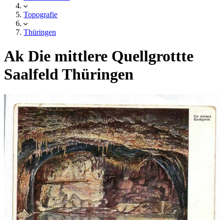
Topografie
Thüringen
Ak Die mittlere Quellgrottte
Saalfeld Thüringen