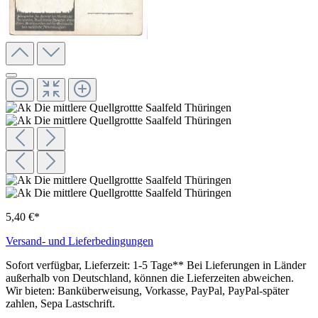
5,40 €*
Versand- und Lieferbedingungen
Sofort verfügbar, Lieferzeit: 1-5 Tage** Bei Lieferungen in Länder
außerhalb von Deutschland, können die Lieferzeiten abweichen.
Wir bieten: Banküberweisung, Vorkasse, PayPal, PayPal-später
zahlen, Sepa Lastschrift.