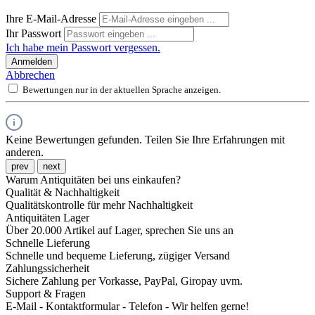
Ihre E-Mail-Adresse
Ihr Passwort
Ich habe mein Passwort vergessen.
Anmelden
Abbrechen
Bewertungen nur in der aktuellen Sprache anzeigen.
Keine Bewertungen gefunden. Teilen Sie Ihre Erfahrungen mit
anderen.
prev
next
Warum Antiquitäten bei uns einkaufen?
Qualität & Nachhaltigkeit
Qualitätskontrolle für mehr Nachhaltigkeit
Antiquitäten Lager
Über 20.000 Artikel auf Lager, sprechen Sie uns an
Schnelle Lieferung
Schnelle und bequeme Lieferung, zügiger Versand
Zahlungssicherheit
Sichere Zahlung per Vorkasse, PayPal, Giropay uvm.
Support & Fragen
E-Mail - Kontaktformular - Telefon - Wir helfen gerne!