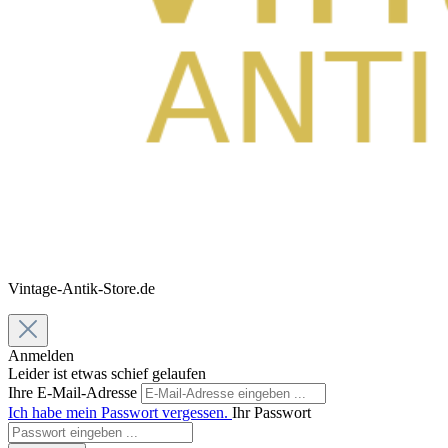
Vintage-Antik-Store.de
Anmelden
Leider ist etwas schief gelaufen
Ihre E-Mail-Adresse
Ich habe mein Passwort vergessen.
Ihr Passwort