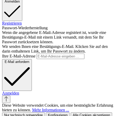
Anmelden
Registrieren
Passwort-Wiederherstellung
Wenn die angegebene E-Mail-Adresse registriert ist, wurde eine
Bestätigungs-E-Mail mit einem Link versandt, mit dem Sie Ihr
Passwort zurücksetzen können.
Wir senden Ihnen eine Bestätigungs-E-Mail. Klicken Sie auf den
darin enthaltenen Link, um Ihr Passwort zu ändern.
Ihre E-Mail-Adresse
E-Mail anfordern
Anmelden
Diese Website verwendet Cookies, um eine bestmögliche Erfahrung
bieten zu können.
Mehr Informationen ...
Nur technisch notwendige
Konfigurieren
Alle Cookies akzeptieren