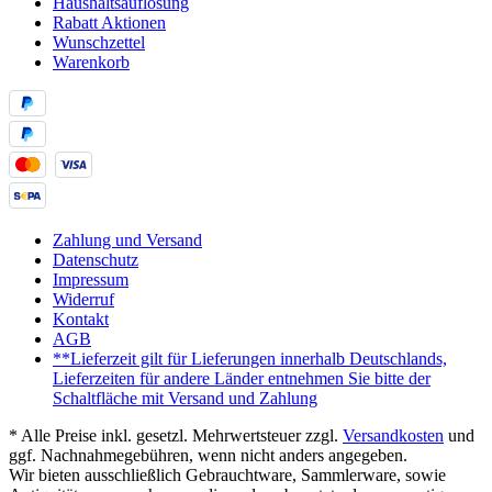
Haushaltsauflösung
Rabatt Aktionen
Wunschzettel
Warenkorb
Zahlung und Versand
Datenschutz
Impressum
Widerruf
Kontakt
AGB
**Lieferzeit gilt für Lieferungen innerhalb Deutschlands,
Lieferzeiten für andere Länder entnehmen Sie bitte der
Schaltfläche mit Versand und Zahlung
* Alle Preise inkl. gesetzl. Mehrwertsteuer zzgl.
Versandkosten
und
ggf. Nachnahmegebühren, wenn nicht anders angegeben.
Wir bieten ausschließlich Gebrauchtware, Sammlerware, sowie