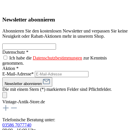
Newsletter abonnieren
Abonnieren Sie den kostenlosen Newsletter und verpassen Sie keine
Neuigkeit oder Rabatt-Aktionen mehr in unserem Shop.
Datenschutz *
Ich habe die
Datenschutzbestimmungen
zur Kenntnis
genommen.
Aktion *
E-Mail-Adresse*
Newsletter abonnieren
Die mit einem Stern (*) markierten Felder sind Pflichtfelder.
Vintage-Antik-Store.de
Telefonische Beratung unter:
03586 7077740