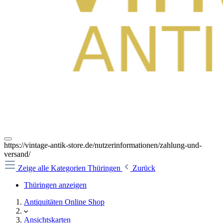
https://vintage-antik-store.de/nutzerinformationen/zahlung-und-
versand/
Zeige alle Kategorien
Thüringen
Zurück
Thüringen anzeigen
Antiquitäten Online Shop
Ansichtskarten