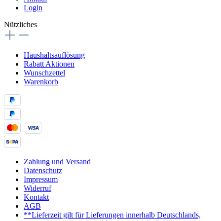
Login
Nützliches
Haushaltsauflösung
Rabatt Aktionen
Wunschzettel
Warenkorb
Zahlung und Versand
Datenschutz
Impressum
Widerruf
Kontakt
AGB
**Lieferzeit gilt für Lieferungen innerhalb Deutschlands,