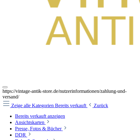
https://vintage-antik-store.de/nutzerinformationen/zahlung-und-
versand/
Zeige alle Kategorien
Bereits verkauft
Zurück
Bereits verkauft anzeigen
Ansichtskarten
Presse, Fotos & Bücher
DDR