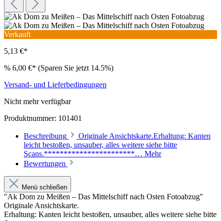
Verkauft
5,13 €*
%
6,00 €*
(Sparen Sie jetzt 14.5%)
Versand- und Lieferbedingungen
Nicht mehr verfügbar
Produktnummer:
101401
Beschreibung
Originale Ansichtskarte.Erhaltung: Kanten
leicht bestoßen, unsauber, alles weitere siehe bitte
Scans.***********************…
Mehr
Bewertungen
Menü schließen
"Ak Dom zu Meißen – Das Mittelschiff nach Osten Fotoabzug"
Originale Ansichtskarte.
Erhaltung: Kanten leicht bestoßen, unsauber, alles weitere siehe bitte