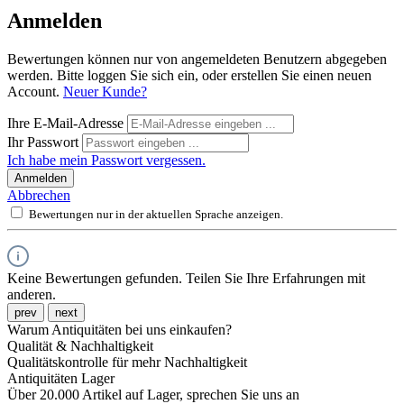
Anmelden
Bewertungen können nur von angemeldeten Benutzern abgegeben
werden. Bitte loggen Sie sich ein, oder erstellen Sie einen neuen
Account.
Neuer Kunde?
Ihre E-Mail-Adresse
Ihr Passwort
Ich habe mein Passwort vergessen.
Anmelden
Abbrechen
Bewertungen nur in der aktuellen Sprache anzeigen.
Keine Bewertungen gefunden. Teilen Sie Ihre Erfahrungen mit
anderen.
prev
next
Warum Antiquitäten bei uns einkaufen?
Qualität & Nachhaltigkeit
Qualitätskontrolle für mehr Nachhaltigkeit
Antiquitäten Lager
Über 20.000 Artikel auf Lager, sprechen Sie uns an