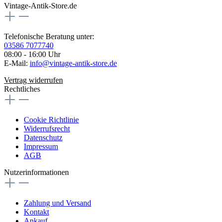
Vintage-Antik-Store.de
Telefonische Beratung unter:
03586 7077740
08:00 - 16:00 Uhr
E-Mail:
info@vintage-antik-store.de
Vertrag widerrufen
Rechtliches
Cookie Richtlinie
Widerrufsrecht
Datenschutz
Impressum
AGB
Nutzerinformationen
Zahlung und Versand
Kontakt
Ankauf