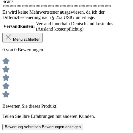
Scans.
**********************************************
Es wird keine Mehrwertsteuer ausgewiesen, da ich der
Differnzbesteuerung nach § 25a UStG unterliege.
Versand innerhalb Deutschland kostenlos
Versandkosten:
(Ausland kostenpflichtig)
Menü schließen
0 von 0 Bewertungen
Bewerten Sie dieses Produkt!
Teilen Sie Ihre Erfahrungen mit anderen Kunden.
Bewertung schreiben
Bewertungen anzeigen