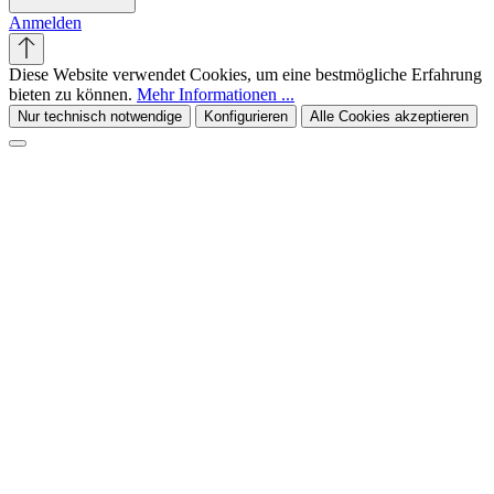
Anmelden
Diese Website verwendet Cookies, um eine bestmögliche Erfahrung
bieten zu können.
Mehr Informationen ...
Nur technisch notwendige
Konfigurieren
Alle Cookies akzeptieren