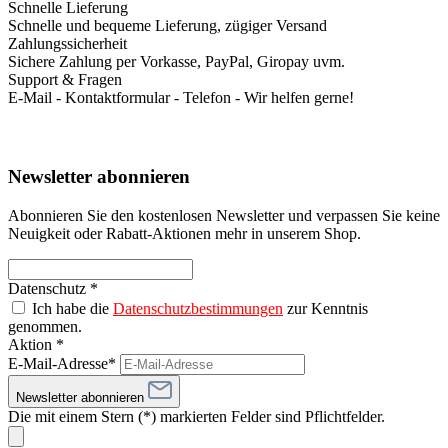
Schnelle Lieferung
Schnelle und bequeme Lieferung, zügiger Versand
Zahlungssicherheit
Sichere Zahlung per Vorkasse, PayPal, Giropay uvm.
Support & Fragen
E-Mail - Kontaktformular - Telefon - Wir helfen gerne!
Newsletter abonnieren
Abonnieren Sie den kostenlosen Newsletter und verpassen Sie keine
Neuigkeit oder Rabatt-Aktionen mehr in unserem Shop.
Datenschutz *
Ich habe die
Datenschutzbestimmungen
zur Kenntnis
genommen.
Aktion *
E-Mail-Adresse*
Newsletter abonnieren
Die mit einem Stern (*) markierten Felder sind Pflichtfelder.