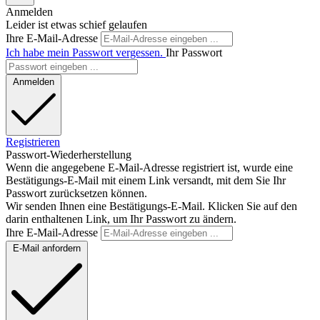
Anmelden
Leider ist etwas schief gelaufen
Ihre E-Mail-Adresse
Ich habe mein Passwort vergessen.
Ihr Passwort
Anmelden
Registrieren
Passwort-Wiederherstellung
Wenn die angegebene E-Mail-Adresse registriert ist, wurde eine
Bestätigungs-E-Mail mit einem Link versandt, mit dem Sie Ihr
Passwort zurücksetzen können.
Wir senden Ihnen eine Bestätigungs-E-Mail. Klicken Sie auf den
darin enthaltenen Link, um Ihr Passwort zu ändern.
Ihre E-Mail-Adresse
E-Mail anfordern