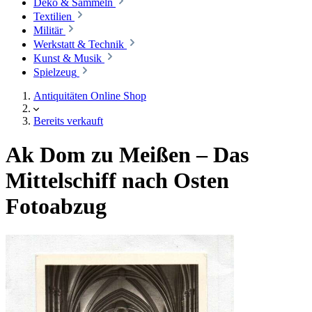
Deko & Sammeln
Textilien
Militär
Werkstatt & Technik
Kunst & Musik
Spielzeug
Antiquitäten Online Shop
Bereits verkauft
Ak Dom zu Meißen – Das
Mittelschiff nach Osten
Fotoabzug