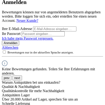
Anmelden
Bewertungen können nur von angemeldeten Benutzern abgegeben
werden. Bitte loggen Sie sich ein, oder erstellen Sie einen neuen
Account.
Neuer Kunde?
Ihre E-Mail-Adresse
Ihr Passwort
Ich habe mein Passwort vergessen.
Anmelden
Abbrechen
Bewertungen nur in der aktuellen Sprache anzeigen.
Keine Bewertungen gefunden. Teilen Sie Ihre Erfahrungen mit
anderen.
prev
next
Warum Antiquitäten bei uns einkaufen?
Qualität & Nachhaltigkeit
Qualitätskontrolle für mehr Nachhaltigkeit
Antiquitäten Lager
Über 20.000 Artikel auf Lager, sprechen Sie uns an
Schnelle Lieferung