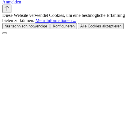
Anmelden
Diese Website verwendet Cookies, um eine bestmögliche Erfahrung
bieten zu können.
Mehr Informationen ...
Nur technisch notwendige
Konfigurieren
Alle Cookies akzeptieren