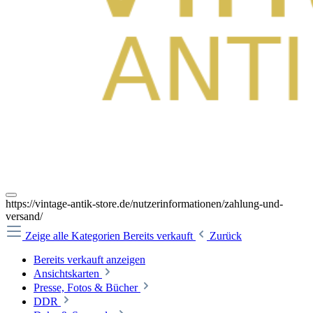
https://vintage-antik-store.de/nutzerinformationen/zahlung-und-
versand/
Zeige alle Kategorien
Bereits verkauft
Zurück
Bereits verkauft anzeigen
Ansichtskarten
Presse, Fotos & Bücher
DDR