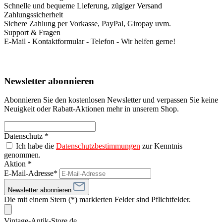
Schnelle und bequeme Lieferung, zügiger Versand
Zahlungssicherheit
Sichere Zahlung per Vorkasse, PayPal, Giropay uvm.
Support & Fragen
E-Mail - Kontaktformular - Telefon - Wir helfen gerne!
Newsletter abonnieren
Abonnieren Sie den kostenlosen Newsletter und verpassen Sie keine
Neuigkeit oder Rabatt-Aktionen mehr in unserem Shop.
Datenschutz *
Ich habe die
Datenschutzbestimmungen
zur Kenntnis
genommen.
Aktion *
E-Mail-Adresse*
Newsletter abonnieren
Die mit einem Stern (*) markierten Felder sind Pflichtfelder.
Vintage-Antik-Store.de