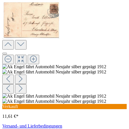
Verkauft
11,61 €*
Versand- und Lieferbedingungen