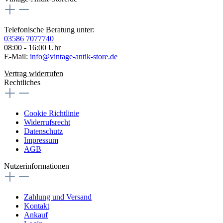
Telefonische Beratung unter:
03586 7077740
08:00 - 16:00 Uhr
E-Mail:
info@vintage-antik-store.de
Vertrag widerrufen
Rechtliches
Cookie Richtlinie
Widerrufsrecht
Datenschutz
Impressum
AGB
Nutzerinformationen
Zahlung und Versand
Kontakt
Ankauf