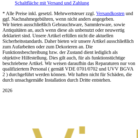
Schaltfläche mit Versand und Zahlung
* Alle Preise inkl. gesetzl. Mehrwertsteuer zzgl.
Versandkosten
und
ggf. Nachnahmegebühren, wenn nicht anders angegeben.
Wir bieten ausschließlich Gebrauchtware, Sammlerware, sowie
Antiquitäten an, auch wenn diese als unbenutzt oder neuwertig
deklariert sind. Unsere Artikel erfüllen nicht die aktuellen
Sicherheitsstandards. Daher bieten wir unsere Artikel ausschließlich
zum Aufarbeiten oder zum Dekorieren an. Die
Funktionsbeschreibung bzw. der Zustand dient lediglich als
objektive Hilfestellung. Dies gilt auch, für als funktionstüchtige
beschriebene Artikel. Wir weisen daraufhin das Reparaturen nur von
qualifiziertem Personal ( gemäß VDE 0701/0702 und UVV BGVA
2 ) durchgeführt werden können. Wir haften nicht für Schäden, die
durch unsachgemäße Installation durch Dritte entstehen.
2026