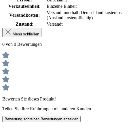
Verkaufseinheit:
Einzelne Einheit
Versand innerhalb Deutschland kostenlos
Versandkosten:
(Ausland kostenpflichtig)
Zustand:
Versandt
Menü schließen
0 von 0 Bewertungen
Bewerten Sie dieses Produkt!
Teilen Sie Ihre Erfahrungen mit anderen Kunden.
Bewertung schreiben
Bewertungen anzeigen