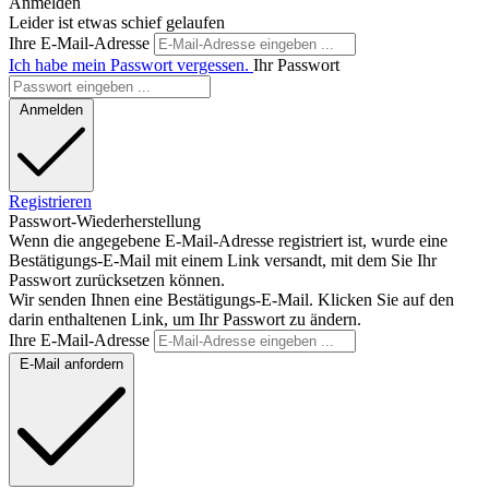
Anmelden
Leider ist etwas schief gelaufen
Ihre E-Mail-Adresse
Ich habe mein Passwort vergessen.
Ihr Passwort
Anmelden
Registrieren
Passwort-Wiederherstellung
Wenn die angegebene E-Mail-Adresse registriert ist, wurde eine
Bestätigungs-E-Mail mit einem Link versandt, mit dem Sie Ihr
Passwort zurücksetzen können.
Wir senden Ihnen eine Bestätigungs-E-Mail. Klicken Sie auf den
darin enthaltenen Link, um Ihr Passwort zu ändern.
Ihre E-Mail-Adresse
E-Mail anfordern