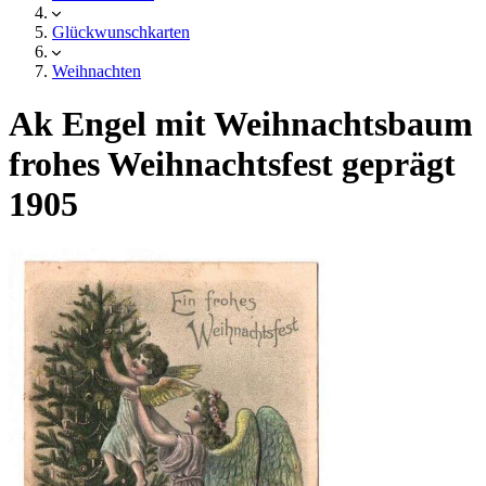
Glückwunschkarten
Weihnachten
Ak Engel mit Weihnachtsbaum
frohes Weihnachtsfest geprägt
1905