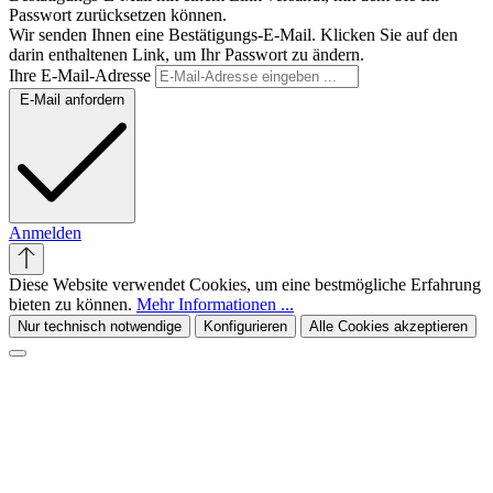
Passwort zurücksetzen können.
Wir senden Ihnen eine Bestätigungs-E-Mail. Klicken Sie auf den
darin enthaltenen Link, um Ihr Passwort zu ändern.
Ihre E-Mail-Adresse
E-Mail anfordern
Anmelden
Diese Website verwendet Cookies, um eine bestmögliche Erfahrung
bieten zu können.
Mehr Informationen ...
Nur technisch notwendige
Konfigurieren
Alle Cookies akzeptieren