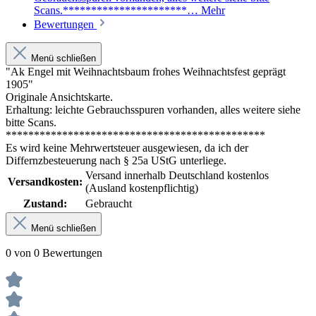
Scans.**********************…
Mehr
Bewertungen
Menü schließen
"Ak Engel mit Weihnachtsbaum frohes Weihnachtsfest geprägt
1905"
Originale Ansichtskarte.
Erhaltung: leichte Gebrauchsspuren vorhanden, alles weitere siehe
bitte Scans.
**********************************************
Es wird keine Mehrwertsteuer ausgewiesen, da ich der
Differnzbesteuerung nach § 25a UStG unterliege.
Versand innerhalb Deutschland kostenlos
Versandkosten:
(Ausland kostenpflichtig)
Zustand:
Gebraucht
Menü schließen
0 von 0 Bewertungen