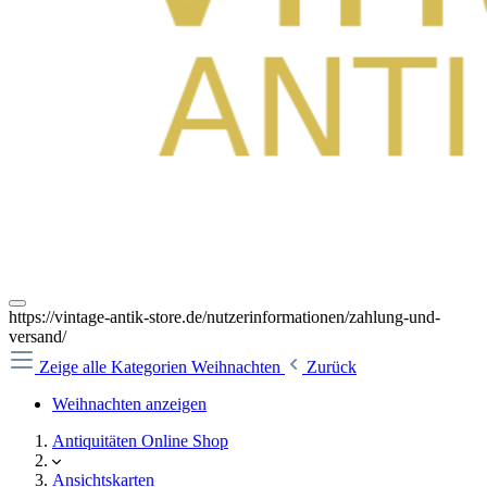
https://vintage-antik-store.de/nutzerinformationen/zahlung-und-
versand/
Zeige alle Kategorien
Weihnachten
Zurück
Weihnachten anzeigen
Antiquitäten Online Shop
Ansichtskarten