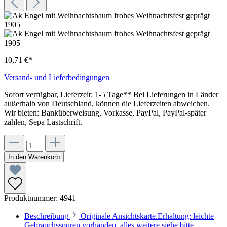
10,71 €*
Versand- und Lieferbedingungen
Sofort verfügbar, Lieferzeit: 1-5 Tage** Bei Lieferungen in Länder
außerhalb von Deutschland, können die Lieferzeiten abweichen.
Wir bieten: Banküberweisung, Vorkasse, PayPal, PayPal-später
zahlen, Sepa Lastschrift.
In den Warenkorb
Produktnummer:
4941
Beschreibung
Originale Ansichtskarte.Erhaltung: leichte
Gebrauchsspuren vorhanden, alles weitere siehe bitte