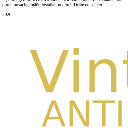
durch unsachgemäße Installation durch Dritte entstehen.
2026