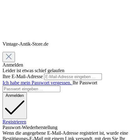
Vintage-Antik-Store.de
Anmelden
Leider ist etwas schief gelaufen
Ihre E-Mail-Adresse
Ich habe mein Passwort vergessen.
Ihr Passwort
Anmelden
Registrieren
Passwort-Wiederherstellung
Wenn die angegebene E-Mail-Adresse registriert ist, wurde eine
Bestätigungs-E-Mail mit einem Link versandt, mit dem Sie Ihr