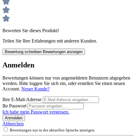
Bewerten Sie dieses Produkt!
Teilen Sie Ihre Erfahrungen mit anderen Kunden.
Bewertung schreiben
Bewertungen anzeigen
Anmelden
Bewertungen können nur von angemeldeten Benutzern abgegeben
werden. Bitte loggen Sie sich ein, oder erstellen Sie einen neuen
Account.
Neuer Kunde?
Ihre E-Mail-Adresse
Ihr Passwort
Ich habe mein Passwort vergessen.
Anmelden
Abbrechen
Bewertungen nur in der aktuellen Sprache anzeigen.