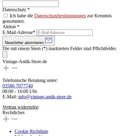
Datenschutz *
Ich habe die
Datenschutzbestimmungen
zur Kenntnis
genommen.
Aktion *
E-Mail-Adresse*
Newsletter abonnieren
Die mit einem Stern (*) markierten Felder sind Pflichtfelder.
Vintage-Antik-Store.de
Telefonische Beratung unter:
03586 7077740
08:00 - 16:00 Uhr
E-Mail:
info@vintage-antik-store.de
Vertrag widerrufen
Rechtliches
Cookie Richtlinie