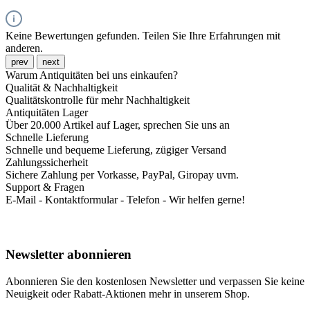
Keine Bewertungen gefunden. Teilen Sie Ihre Erfahrungen mit
anderen.
prev
next
Warum Antiquitäten bei uns einkaufen?
Qualität & Nachhaltigkeit
Qualitätskontrolle für mehr Nachhaltigkeit
Antiquitäten Lager
Über 20.000 Artikel auf Lager, sprechen Sie uns an
Schnelle Lieferung
Schnelle und bequeme Lieferung, zügiger Versand
Zahlungssicherheit
Sichere Zahlung per Vorkasse, PayPal, Giropay uvm.
Support & Fragen
E-Mail - Kontaktformular - Telefon - Wir helfen gerne!
Newsletter abonnieren
Abonnieren Sie den kostenlosen Newsletter und verpassen Sie keine
Neuigkeit oder Rabatt-Aktionen mehr in unserem Shop.