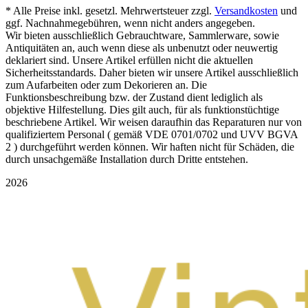
* Alle Preise inkl. gesetzl. Mehrwertsteuer zzgl.
Versandkosten
und
ggf. Nachnahmegebühren, wenn nicht anders angegeben.
Wir bieten ausschließlich Gebrauchtware, Sammlerware, sowie
Antiquitäten an, auch wenn diese als unbenutzt oder neuwertig
deklariert sind. Unsere Artikel erfüllen nicht die aktuellen
Sicherheitsstandards. Daher bieten wir unsere Artikel ausschließlich
zum Aufarbeiten oder zum Dekorieren an. Die
Funktionsbeschreibung bzw. der Zustand dient lediglich als
objektive Hilfestellung. Dies gilt auch, für als funktionstüchtige
beschriebene Artikel. Wir weisen daraufhin das Reparaturen nur von
qualifiziertem Personal ( gemäß VDE 0701/0702 und UVV BGVA
2 ) durchgeführt werden können. Wir haften nicht für Schäden, die
durch unsachgemäße Installation durch Dritte entstehen.
2026