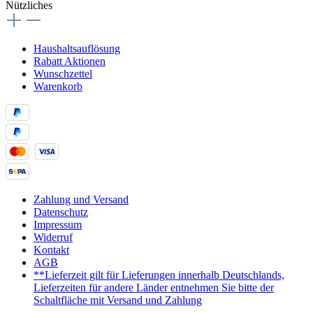
Nützliches
Haushaltsauflösung
Rabatt Aktionen
Wunschzettel
Warenkorb
Zahlung und Versand
Datenschutz
Impressum
Widerruf
Kontakt
AGB
**Lieferzeit gilt für Lieferungen innerhalb Deutschlands,
Lieferzeiten für andere Länder entnehmen Sie bitte der
Schaltfläche mit Versand und Zahlung