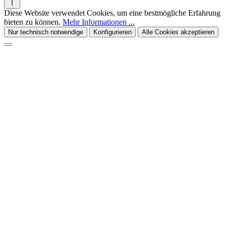
Diese Website verwendet Cookies, um eine bestmögliche Erfahrung
bieten zu können.
Mehr Informationen ...
Nur technisch notwendige
Konfigurieren
Alle Cookies akzeptieren