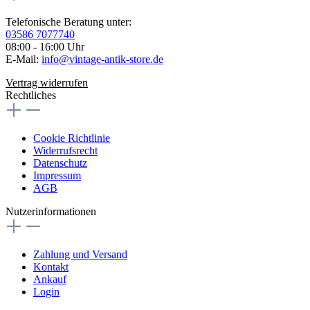
Telefonische Beratung unter:
03586 7077740
08:00 - 16:00 Uhr
E-Mail:
info@vintage-antik-store.de
Vertrag widerrufen
Rechtliches
Cookie Richtlinie
Widerrufsrecht
Datenschutz
Impressum
AGB
Nutzerinformationen
Zahlung und Versand
Kontakt
Ankauf
Login