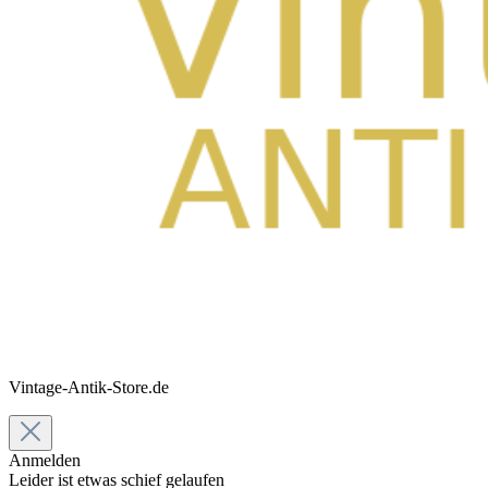
Vintage-Antik-Store.de
Anmelden
Leider ist etwas schief gelaufen