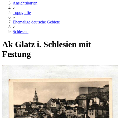
Ansichtskarten
Topografie
Ehemalige deutsche Gebiete
Schlesien
Ak Glatz i. Schlesien mit
Festung