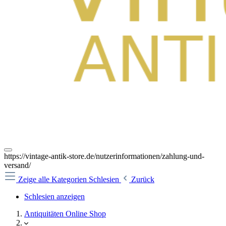
https://vintage-antik-store.de/nutzerinformationen/zahlung-und-
versand/
Zeige alle Kategorien
Schlesien
Zurück
Schlesien anzeigen
Antiquitäten Online Shop