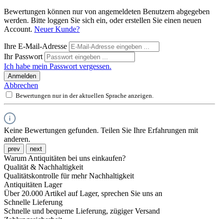
Bewertungen können nur von angemeldeten Benutzern abgegeben
werden. Bitte loggen Sie sich ein, oder erstellen Sie einen neuen
Account.
Neuer Kunde?
Ihre E-Mail-Adresse
Ihr Passwort
Ich habe mein Passwort vergessen.
Anmelden
Abbrechen
Bewertungen nur in der aktuellen Sprache anzeigen.
Keine Bewertungen gefunden. Teilen Sie Ihre Erfahrungen mit
anderen.
prev
next
Warum Antiquitäten bei uns einkaufen?
Qualität & Nachhaltigkeit
Qualitätskontrolle für mehr Nachhaltigkeit
Antiquitäten Lager
Über 20.000 Artikel auf Lager, sprechen Sie uns an
Schnelle Lieferung
Schnelle und bequeme Lieferung, zügiger Versand