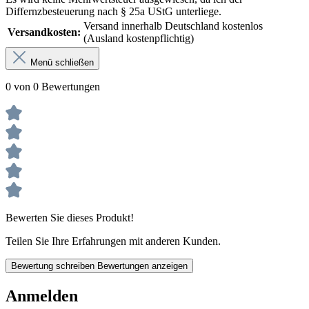
Differnzbesteuerung nach § 25a UStG unterliege.
Versand innerhalb Deutschland kostenlos
Versandkosten:
(Ausland kostenpflichtig)
Menü schließen
0 von 0 Bewertungen
Bewerten Sie dieses Produkt!
Teilen Sie Ihre Erfahrungen mit anderen Kunden.
Bewertung schreiben
Bewertungen anzeigen
Anmelden