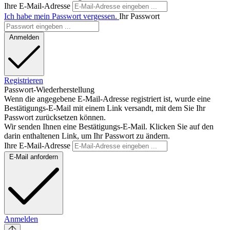
Ihre E-Mail-Adresse
Ich habe mein Passwort vergessen.
Ihr Passwort
Anmelden
Registrieren
Passwort-Wiederherstellung
Wenn die angegebene E-Mail-Adresse registriert ist, wurde eine
Bestätigungs-E-Mail mit einem Link versandt, mit dem Sie Ihr
Passwort zurücksetzen können.
Wir senden Ihnen eine Bestätigungs-E-Mail. Klicken Sie auf den
darin enthaltenen Link, um Ihr Passwort zu ändern.
Ihre E-Mail-Adresse
E-Mail anfordern
Anmelden