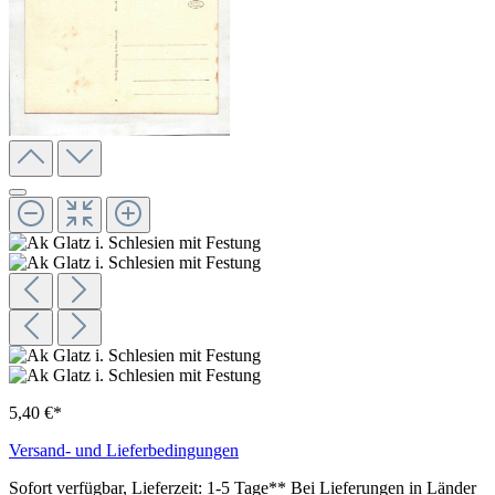
5,40 €*
Versand- und Lieferbedingungen
Sofort verfügbar, Lieferzeit: 1-5 Tage** Bei Lieferungen in Länder