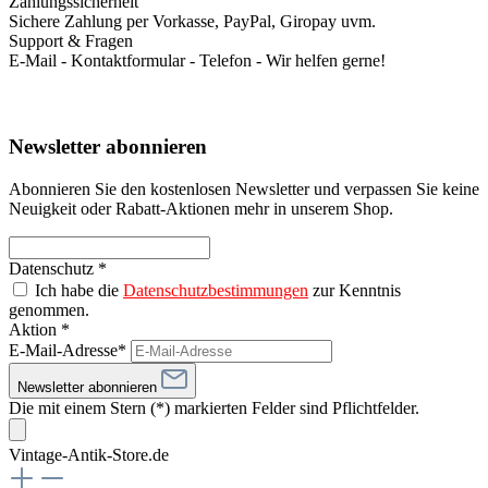
Zahlungssicherheit
Sichere Zahlung per Vorkasse, PayPal, Giropay uvm.
Support & Fragen
E-Mail - Kontaktformular - Telefon - Wir helfen gerne!
Newsletter abonnieren
Abonnieren Sie den kostenlosen Newsletter und verpassen Sie keine
Neuigkeit oder Rabatt-Aktionen mehr in unserem Shop.
Datenschutz *
Ich habe die
Datenschutzbestimmungen
zur Kenntnis
genommen.
Aktion *
E-Mail-Adresse*
Newsletter abonnieren
Die mit einem Stern (*) markierten Felder sind Pflichtfelder.
Vintage-Antik-Store.de