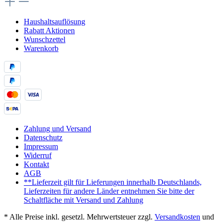
Haushaltsauflösung
Rabatt Aktionen
Wunschzettel
Warenkorb
Zahlung und Versand
Datenschutz
Impressum
Widerruf
Kontakt
AGB
**Lieferzeit gilt für Lieferungen innerhalb Deutschlands,
Lieferzeiten für andere Länder entnehmen Sie bitte der
Schaltfläche mit Versand und Zahlung
* Alle Preise inkl. gesetzl. Mehrwertsteuer zzgl.
Versandkosten
und