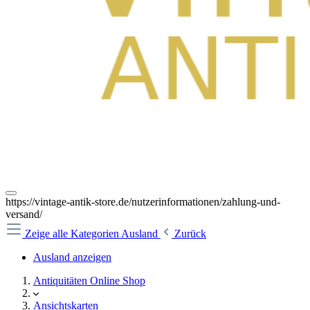
https://vintage-antik-store.de/nutzerinformationen/zahlung-und-
versand/
Zeige alle Kategorien
Ausland
Zurück
Ausland anzeigen
Antiquitäten Online Shop
Ansichtskarten