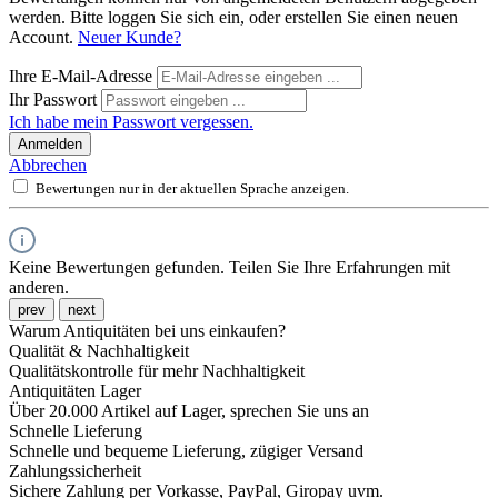
werden. Bitte loggen Sie sich ein, oder erstellen Sie einen neuen
Account.
Neuer Kunde?
Ihre E-Mail-Adresse
Ihr Passwort
Ich habe mein Passwort vergessen.
Anmelden
Abbrechen
Bewertungen nur in der aktuellen Sprache anzeigen.
Keine Bewertungen gefunden. Teilen Sie Ihre Erfahrungen mit
anderen.
prev
next
Warum Antiquitäten bei uns einkaufen?
Qualität & Nachhaltigkeit
Qualitätskontrolle für mehr Nachhaltigkeit
Antiquitäten Lager
Über 20.000 Artikel auf Lager, sprechen Sie uns an
Schnelle Lieferung
Schnelle und bequeme Lieferung, zügiger Versand
Zahlungssicherheit
Sichere Zahlung per Vorkasse, PayPal, Giropay uvm.