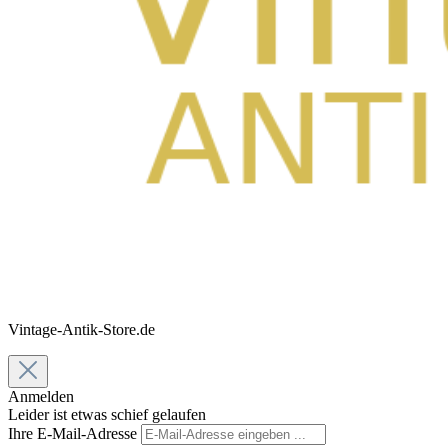
Vintage-Antik-Store.de
Anmelden
Leider ist etwas schief gelaufen
Ihre E-Mail-Adresse