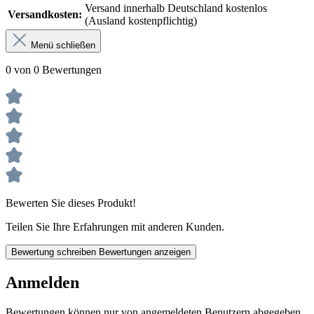
Versand innerhalb Deutschland kostenlos
Versandkosten:
(Ausland kostenpflichtig)
Menü schließen
0 von 0 Bewertungen
Bewerten Sie dieses Produkt!
Teilen Sie Ihre Erfahrungen mit anderen Kunden.
Bewertung schreiben
Bewertungen anzeigen
Anmelden
Bewertungen können nur von angemeldeten Benutzern abgegeben