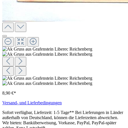
8,90 €*
Versand- und Lieferbedingungen
Sofort verfügbar, Lieferzeit: 1-5 Tage** Bei Lieferungen in Länder
außerhalb von Deutschland, können die Lieferzeiten abweichen.
Wir bieten: Banküberweisung, Vorkasse, PayPal, PayPal-später
zahlen, Sepa Lastschrift.