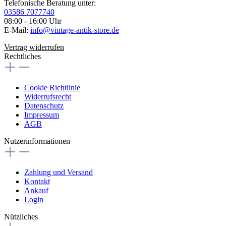
Telefonische Beratung unter:
03586 7077740
08:00 - 16:00 Uhr
E-Mail:
info@vintage-antik-store.de
Vertrag widerrufen
Rechtliches
Cookie Richtlinie
Widerrufsrecht
Datenschutz
Impressum
AGB
Nutzerinformationen
Zahlung und Versand
Kontakt
Ankauf
Login
Nützliches