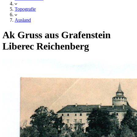
Topografie
Ausland
Ak Gruss aus Grafenstein
Liberec Reichenberg