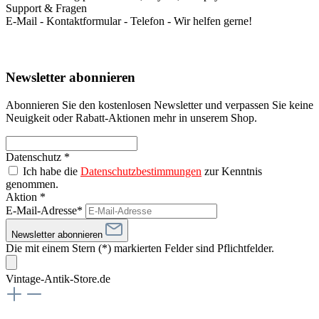
Support & Fragen
E-Mail - Kontaktformular - Telefon - Wir helfen gerne!
Newsletter abonnieren
Abonnieren Sie den kostenlosen Newsletter und verpassen Sie keine
Neuigkeit oder Rabatt-Aktionen mehr in unserem Shop.
Datenschutz *
Ich habe die
Datenschutzbestimmungen
zur Kenntnis
genommen.
Aktion *
E-Mail-Adresse*
Newsletter abonnieren
Die mit einem Stern (*) markierten Felder sind Pflichtfelder.
Vintage-Antik-Store.de