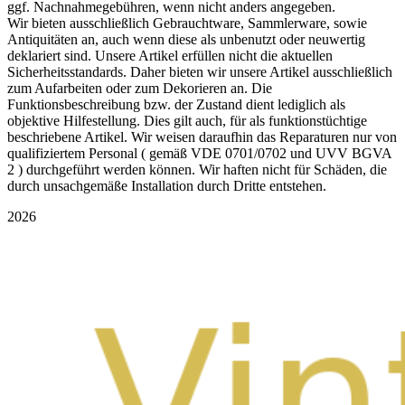
ggf. Nachnahmegebühren, wenn nicht anders angegeben.
Wir bieten ausschließlich Gebrauchtware, Sammlerware, sowie
Antiquitäten an, auch wenn diese als unbenutzt oder neuwertig
deklariert sind. Unsere Artikel erfüllen nicht die aktuellen
Sicherheitsstandards. Daher bieten wir unsere Artikel ausschließlich
zum Aufarbeiten oder zum Dekorieren an. Die
Funktionsbeschreibung bzw. der Zustand dient lediglich als
objektive Hilfestellung. Dies gilt auch, für als funktionstüchtige
beschriebene Artikel. Wir weisen daraufhin das Reparaturen nur von
qualifiziertem Personal ( gemäß VDE 0701/0702 und UVV BGVA
2 ) durchgeführt werden können. Wir haften nicht für Schäden, die
durch unsachgemäße Installation durch Dritte entstehen.
2026