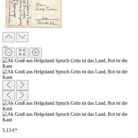
5,13 €*