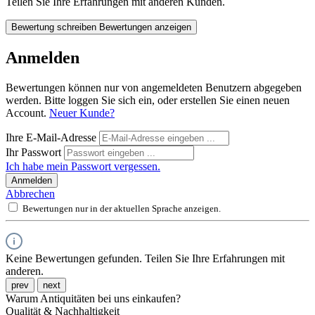
Teilen Sie Ihre Erfahrungen mit anderen Kunden.
Bewertung schreiben
Bewertungen anzeigen
Anmelden
Bewertungen können nur von angemeldeten Benutzern abgegeben
werden. Bitte loggen Sie sich ein, oder erstellen Sie einen neuen
Account.
Neuer Kunde?
Ihre E-Mail-Adresse
Ihr Passwort
Ich habe mein Passwort vergessen.
Anmelden
Abbrechen
Bewertungen nur in der aktuellen Sprache anzeigen.
Keine Bewertungen gefunden. Teilen Sie Ihre Erfahrungen mit
anderen.
prev
next
Warum Antiquitäten bei uns einkaufen?
Qualität & Nachhaltigkeit