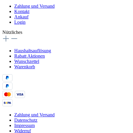
Zahlung und Versand
Kontakt
Ankauf
Login
Nützliches
Haushaltsauflösung
Rabatt Aktionen
Wunschzettel
Warenkorb
Zahlung und Versand
Datenschutz
Impressum
Widerruf