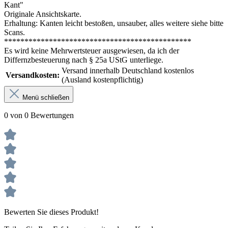
Kant"
Originale Ansichtskarte.
Erhaltung: Kanten leicht bestoßen, unsauber, alles weitere siehe bitte
Scans.
**********************************************
Es wird keine Mehrwertsteuer ausgewiesen, da ich der
Differnzbesteuerung nach § 25a UStG unterliege.
Versand innerhalb Deutschland kostenlos
Versandkosten:
(Ausland kostenpflichtig)
Menü schließen
0 von 0 Bewertungen
Bewerten Sie dieses Produkt!