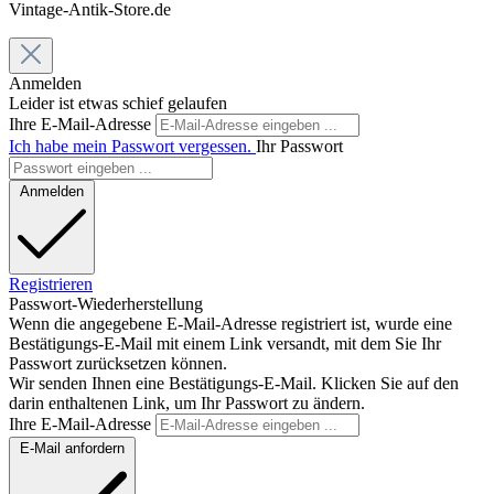
Vintage-Antik-Store.de
Anmelden
Leider ist etwas schief gelaufen
Ihre E-Mail-Adresse
Ich habe mein Passwort vergessen.
Ihr Passwort
Anmelden
Registrieren
Passwort-Wiederherstellung
Wenn die angegebene E-Mail-Adresse registriert ist, wurde eine
Bestätigungs-E-Mail mit einem Link versandt, mit dem Sie Ihr
Passwort zurücksetzen können.
Wir senden Ihnen eine Bestätigungs-E-Mail. Klicken Sie auf den
darin enthaltenen Link, um Ihr Passwort zu ändern.
Ihre E-Mail-Adresse
E-Mail anfordern