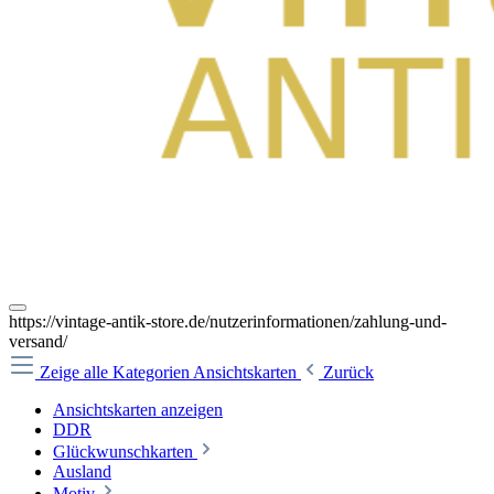
https://vintage-antik-store.de/nutzerinformationen/zahlung-und-
versand/
Zeige alle Kategorien
Ansichtskarten
Zurück
Ansichtskarten anzeigen
DDR
Glückwunschkarten
Ausland
Motiv