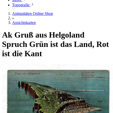
Topografie
Antiquitäten Online Shop
Ansichtskarten
Ak Gruß aus Helgoland
Spruch Grün ist das Land, Rot
ist die Kant