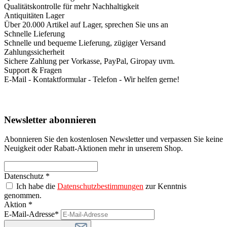
Qualitätskontrolle für mehr Nachhaltigkeit
Antiquitäten Lager
Über 20.000 Artikel auf Lager, sprechen Sie uns an
Schnelle Lieferung
Schnelle und bequeme Lieferung, zügiger Versand
Zahlungssicherheit
Sichere Zahlung per Vorkasse, PayPal, Giropay uvm.
Support & Fragen
E-Mail - Kontaktformular - Telefon - Wir helfen gerne!
Newsletter abonnieren
Abonnieren Sie den kostenlosen Newsletter und verpassen Sie keine
Neuigkeit oder Rabatt-Aktionen mehr in unserem Shop.
Datenschutz *
Ich habe die
Datenschutzbestimmungen
zur Kenntnis
genommen.
Aktion *
E-Mail-Adresse*