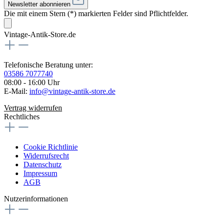
Newsletter abonnieren
Die mit einem Stern (*) markierten Felder sind Pflichtfelder.
Vintage-Antik-Store.de
Telefonische Beratung unter:
03586 7077740
08:00 - 16:00 Uhr
E-Mail:
info@vintage-antik-store.de
Vertrag widerrufen
Rechtliches
Cookie Richtlinie
Widerrufsrecht
Datenschutz
Impressum
AGB
Nutzerinformationen