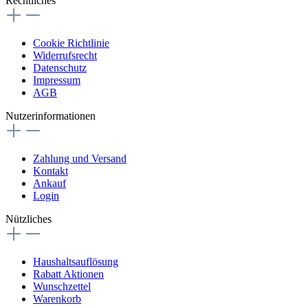
Rechtliches
Cookie Richtlinie
Widerrufsrecht
Datenschutz
Impressum
AGB
Nutzerinformationen
Zahlung und Versand
Kontakt
Ankauf
Login
Nützliches
Haushaltsauflösung
Rabatt Aktionen
Wunschzettel
Warenkorb