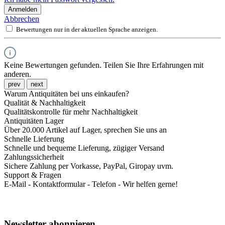
Anmelden
Abbrechen
Bewertungen nur in der aktuellen Sprache anzeigen.
Keine Bewertungen gefunden. Teilen Sie Ihre Erfahrungen mit
anderen.
prev
next
Warum Antiquitäten bei uns einkaufen?
Qualität & Nachhaltigkeit
Qualitätskontrolle für mehr Nachhaltigkeit
Antiquitäten Lager
Über 20.000 Artikel auf Lager, sprechen Sie uns an
Schnelle Lieferung
Schnelle und bequeme Lieferung, zügiger Versand
Zahlungssicherheit
Sichere Zahlung per Vorkasse, PayPal, Giropay uvm.
Support & Fragen
E-Mail - Kontaktformular - Telefon - Wir helfen gerne!
Newsletter abonnieren