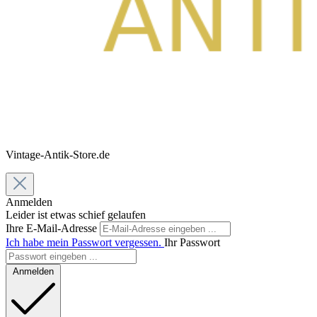
Vintage-Antik-Store.de
Anmelden
Leider ist etwas schief gelaufen
Ihre E-Mail-Adresse
Ich habe mein Passwort vergessen.
Ihr Passwort
Anmelden