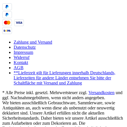
Zahlung und Versand
Datenschutz
Impressum
Widerruf
Kontakt
AGB
**Lieferzeit gilt für Lieferungen innerhalb Deutschlands,
Lieferzeiten für andere Länder entnehmen Sie bitte der
Schaltfläche mit Versand und Zahlung
* Alle Preise inkl. gesetzl. Mehrwertsteuer zzgl.
Versandkosten
und
ggf. Nachnahmegebühren, wenn nicht anders angegeben.
Wir bieten ausschließlich Gebrauchtware, Sammlerware, sowie
Antiquitäten an, auch wenn diese als unbenutzt oder neuwertig
deklariert sind. Unsere Artikel erfüllen nicht die aktuellen
Sicherheitsstandards. Daher bieten wir unsere Artikel ausschließlich
zum Aufarbeiten oder zum Dekorieren an. Die