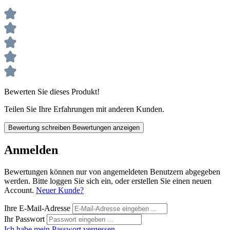
Bewerten Sie dieses Produkt!
Teilen Sie Ihre Erfahrungen mit anderen Kunden.
Bewertung schreiben
Bewertungen anzeigen
Anmelden
Bewertungen können nur von angemeldeten Benutzern abgegeben
werden. Bitte loggen Sie sich ein, oder erstellen Sie einen neuen
Account.
Neuer Kunde?
Ihre E-Mail-Adresse
Ihr Passwort
Ich habe mein Passwort vergessen.