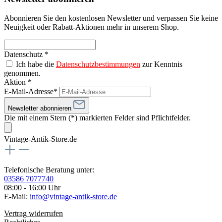
Abonnieren Sie den kostenlosen Newsletter und verpassen Sie keine
Neuigkeit oder Rabatt-Aktionen mehr in unserem Shop.
Datenschutz *
Ich habe die
Datenschutzbestimmungen
zur Kenntnis
genommen.
Aktion *
E-Mail-Adresse*
Newsletter abonnieren
Die mit einem Stern (*) markierten Felder sind Pflichtfelder.
Vintage-Antik-Store.de
Telefonische Beratung unter:
03586 7077740
08:00 - 16:00 Uhr
E-Mail:
info@vintage-antik-store.de
Vertrag widerrufen