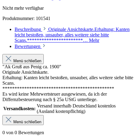
Nicht mehr verfügbar
Produktnummer:
101541
Beschreibung
Originale Ansichtskarte.Erhaltung: Kanten
leicht bestoßen, unsauber, alles weitere siehe bitte
Scans.***********************…
Mehr
Bewertungen
Menü schließen
"Ak Gruß aus Penig ca. 1900"
Originale Ansichtskarte.
Erhaltung: Kanten leicht bestoßen, unsauber, alles weitere siehe bitte
Scans.
**********************************************
Es wird keine Mehrwertsteuer ausgewiesen, da ich der
Differnzbesteuerung nach § 25a UStG unterliege.
Versand innerhalb Deutschland kostenlos
Versandkosten:
(Ausland kostenpflichtig)
Menü schließen
0 von 0 Bewertungen