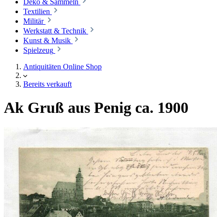
Deko & Sammeln
Textilien
Militär
Werkstatt & Technik
Kunst & Musik
Spielzeug
Antiquitäten Online Shop
Bereits verkauft
Ak Gruß aus Penig ca. 1900