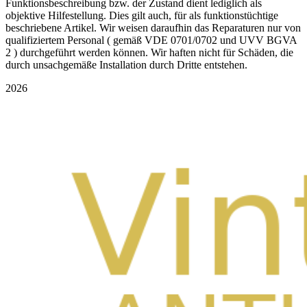
Funktionsbeschreibung bzw. der Zustand dient lediglich als
objektive Hilfestellung. Dies gilt auch, für als funktionstüchtige
beschriebene Artikel. Wir weisen daraufhin das Reparaturen nur von
qualifiziertem Personal ( gemäß VDE 0701/0702 und UVV BGVA
2 ) durchgeführt werden können. Wir haften nicht für Schäden, die
durch unsachgemäße Installation durch Dritte entstehen.
2026