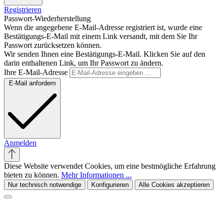
Registrieren
Passwort-Wiederherstellung
Wenn die angegebene E-Mail-Adresse registriert ist, wurde eine
Bestätigungs-E-Mail mit einem Link versandt, mit dem Sie Ihr
Passwort zurücksetzen können.
Wir senden Ihnen eine Bestätigungs-E-Mail. Klicken Sie auf den
darin enthaltenen Link, um Ihr Passwort zu ändern.
Ihre E-Mail-Adresse
E-Mail anfordern
Anmelden
Diese Website verwendet Cookies, um eine bestmögliche Erfahrung
bieten zu können.
Mehr Informationen ...
Nur technisch notwendige
Konfigurieren
Alle Cookies akzeptieren