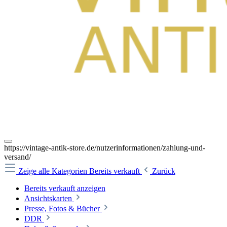
https://vintage-antik-store.de/nutzerinformationen/zahlung-und-
versand/
Zeige alle Kategorien
Bereits verkauft
Zurück
Bereits verkauft anzeigen
Ansichtskarten
Presse, Fotos & Bücher
DDR