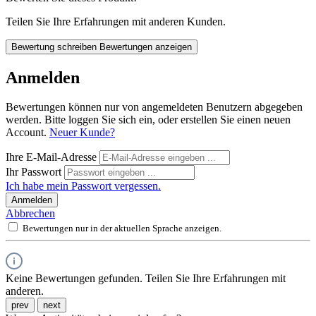
Teilen Sie Ihre Erfahrungen mit anderen Kunden.
Bewertung schreiben
Bewertungen anzeigen
Anmelden
Bewertungen können nur von angemeldeten Benutzern abgegeben
werden. Bitte loggen Sie sich ein, oder erstellen Sie einen neuen
Account.
Neuer Kunde?
Ihre E-Mail-Adresse
Ihr Passwort
Ich habe mein Passwort vergessen.
Anmelden
Abbrechen
Bewertungen nur in der aktuellen Sprache anzeigen.
Keine Bewertungen gefunden. Teilen Sie Ihre Erfahrungen mit
anderen.
prev
next