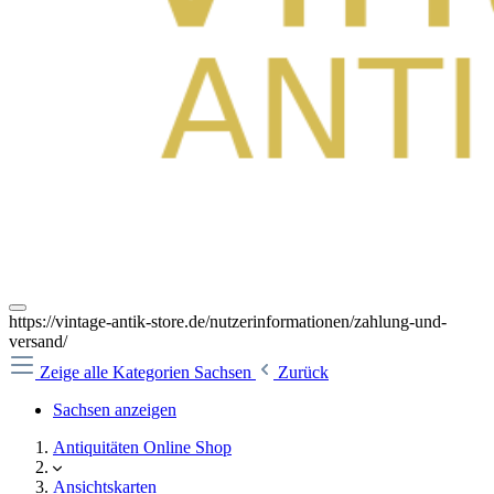
https://vintage-antik-store.de/nutzerinformationen/zahlung-und-
versand/
Zeige alle Kategorien
Sachsen
Zurück
Sachsen anzeigen
Antiquitäten Online Shop
Ansichtskarten