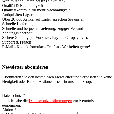
Warum Antiquitäten bei uns einkaufen?
Qualität & Nachhaltigkeit
Qualitätskontrolle für mehr Nachhaltigkeit
Antiquitäten Lager
Über 20.000 Artikel auf Lager, sprechen Sie uns an
Schnelle Lieferung
Schnelle und bequeme Lieferung, zügiger Versand
Zahlungssicherheit
Sichere Zahlung per Vorkasse, PayPal, Giropay uvm.
Support & Fragen
E-Mail - Kontaktformular - Telefon - Wir helfen gerne!
Newsletter abonnieren
Abonnieren Sie den kostenlosen Newsletter und verpassen Sie keine
Neuigkeit oder Rabatt-Aktionen mehr in unserem Shop.
Datenschutz *
Ich habe die
Datenschutzbestimmungen
zur Kenntnis
genommen.
Aktion *