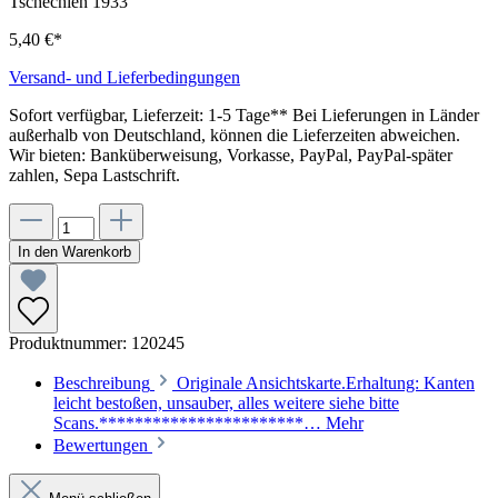
5,40 €*
Versand- und Lieferbedingungen
Sofort verfügbar, Lieferzeit: 1-5 Tage** Bei Lieferungen in Länder
außerhalb von Deutschland, können die Lieferzeiten abweichen.
Wir bieten: Banküberweisung, Vorkasse, PayPal, PayPal-später
zahlen, Sepa Lastschrift.
In den Warenkorb
Produktnummer:
120245
Beschreibung
Originale Ansichtskarte.Erhaltung: Kanten
leicht bestoßen, unsauber, alles weitere siehe bitte
Scans.***********************…
Mehr
Bewertungen