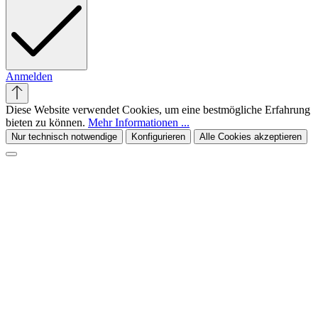
Anmelden
Diese Website verwendet Cookies, um eine bestmögliche Erfahrung
bieten zu können.
Mehr Informationen ...
Nur technisch notwendige
Konfigurieren
Alle Cookies akzeptieren