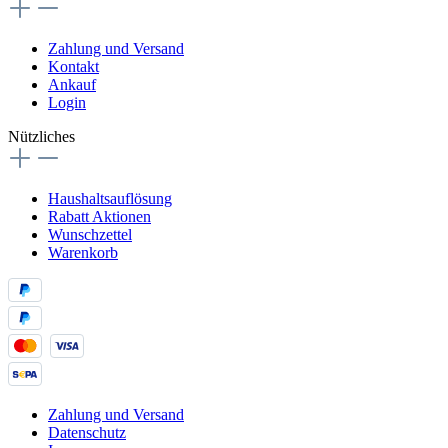
Zahlung und Versand
Kontakt
Ankauf
Login
Nützliches
Haushaltsauflösung
Rabatt Aktionen
Wunschzettel
Warenkorb
Zahlung und Versand
Datenschutz