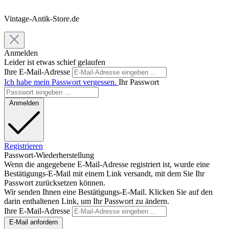
Vintage-Antik-Store.de
Anmelden
Leider ist etwas schief gelaufen
Ihre E-Mail-Adresse
Ich habe mein Passwort vergessen.
Ihr Passwort
Anmelden
Registrieren
Passwort-Wiederherstellung
Wenn die angegebene E-Mail-Adresse registriert ist, wurde eine
Bestätigungs-E-Mail mit einem Link versandt, mit dem Sie Ihr
Passwort zurücksetzen können.
Wir senden Ihnen eine Bestätigungs-E-Mail. Klicken Sie auf den
darin enthaltenen Link, um Ihr Passwort zu ändern.
Ihre E-Mail-Adresse
E-Mail anfordern