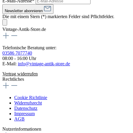
E-Mail-Adresse*
Newsletter abonnieren
Die mit einem Stern (*) markierten Felder sind Pflichtfelder.
Vintage-Antik-Store.de
Telefonische Beratung unter:
03586 7077740
08:00 - 16:00 Uhr
E-Mail:
info@vintage-antik-store.de
Vertrag widerrufen
Rechtliches
Cookie Richtlinie
Widerrufsrecht
Datenschutz
Impressum
AGB
Nutzerinformationen