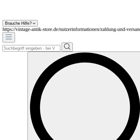
Brauche Hilfe?
https://vintage-antik-store.de/nutzerinformationen/zahlung-und-versan