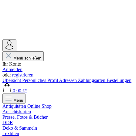
Menü schließen
Ihr Konto
Anmelden
oder
registrieren
Übersicht
Persönliches Profil
Adressen
Zahlungsarten
Bestellungen
0,00 €*
Menü
Antiquitäten Online Shop
Ansichtskarten
Presse, Fotos & Bücher
DDR
Deko & Sammeln
Textilien