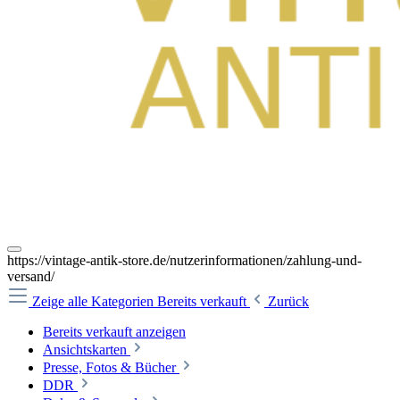
https://vintage-antik-store.de/nutzerinformationen/zahlung-und-
versand/
Zeige alle Kategorien
Bereits verkauft
Zurück
Bereits verkauft anzeigen
Ansichtskarten
Presse, Fotos & Bücher
DDR