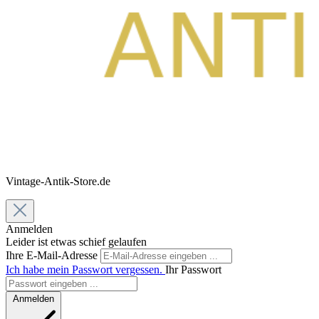
Vintage-Antik-Store.de
Anmelden
Leider ist etwas schief gelaufen
Ihre E-Mail-Adresse
Ich habe mein Passwort vergessen.
Ihr Passwort
Anmelden