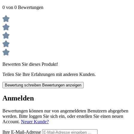
0 von 0 Bewertungen
Bewerten Sie dieses Produkt!
Teilen Sie Ihre Erfahrungen mit anderen Kunden.
Bewertung schreiben
Bewertungen anzeigen
Anmelden
Bewertungen können nur von angemeldeten Benutzern abgegeben
werden. Bitte loggen Sie sich ein, oder erstellen Sie einen neuen
Account.
Neuer Kunde?
Ihre E-Mail-Adresse