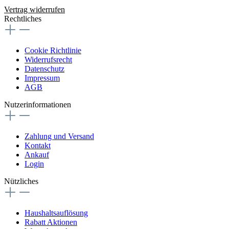
Vertrag widerrufen
Rechtliches
Cookie Richtlinie
Widerrufsrecht
Datenschutz
Impressum
AGB
Nutzerinformationen
Zahlung und Versand
Kontakt
Ankauf
Login
Nützliches
Haushaltsauflösung
Rabatt Aktionen