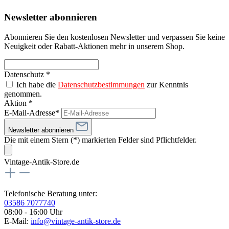
Newsletter abonnieren
Abonnieren Sie den kostenlosen Newsletter und verpassen Sie keine
Neuigkeit oder Rabatt-Aktionen mehr in unserem Shop.
Datenschutz *
Ich habe die
Datenschutzbestimmungen
zur Kenntnis
genommen.
Aktion *
E-Mail-Adresse*
Newsletter abonnieren
Die mit einem Stern (*) markierten Felder sind Pflichtfelder.
Vintage-Antik-Store.de
Telefonische Beratung unter:
03586 7077740
08:00 - 16:00 Uhr
E-Mail:
info@vintage-antik-store.de