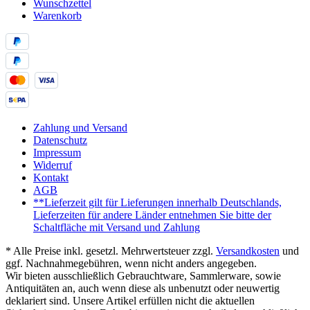
Wunschzettel
Warenkorb
Zahlung und Versand
Datenschutz
Impressum
Widerruf
Kontakt
AGB
**Lieferzeit gilt für Lieferungen innerhalb Deutschlands,
Lieferzeiten für andere Länder entnehmen Sie bitte der
Schaltfläche mit Versand und Zahlung
* Alle Preise inkl. gesetzl. Mehrwertsteuer zzgl.
Versandkosten
und
ggf. Nachnahmegebühren, wenn nicht anders angegeben.
Wir bieten ausschließlich Gebrauchtware, Sammlerware, sowie
Antiquitäten an, auch wenn diese als unbenutzt oder neuwertig
deklariert sind. Unsere Artikel erfüllen nicht die aktuellen