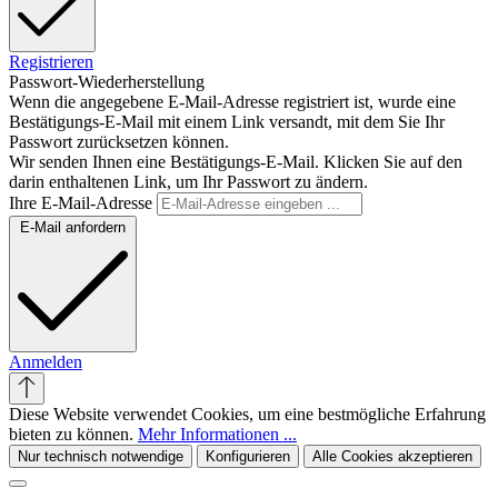
Registrieren
Passwort-Wiederherstellung
Wenn die angegebene E-Mail-Adresse registriert ist, wurde eine
Bestätigungs-E-Mail mit einem Link versandt, mit dem Sie Ihr
Passwort zurücksetzen können.
Wir senden Ihnen eine Bestätigungs-E-Mail. Klicken Sie auf den
darin enthaltenen Link, um Ihr Passwort zu ändern.
Ihre E-Mail-Adresse
E-Mail anfordern
Anmelden
Diese Website verwendet Cookies, um eine bestmögliche Erfahrung
bieten zu können.
Mehr Informationen ...
Nur technisch notwendige
Konfigurieren
Alle Cookies akzeptieren