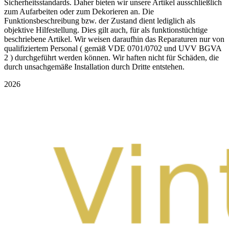
Sicherheitsstandards. Daher bieten wir unsere Artikel ausschließlich
zum Aufarbeiten oder zum Dekorieren an. Die
Funktionsbeschreibung bzw. der Zustand dient lediglich als
objektive Hilfestellung. Dies gilt auch, für als funktionstüchtige
beschriebene Artikel. Wir weisen daraufhin das Reparaturen nur von
qualifiziertem Personal ( gemäß VDE 0701/0702 und UVV BGVA
2 ) durchgeführt werden können. Wir haften nicht für Schäden, die
durch unsachgemäße Installation durch Dritte entstehen.
2026