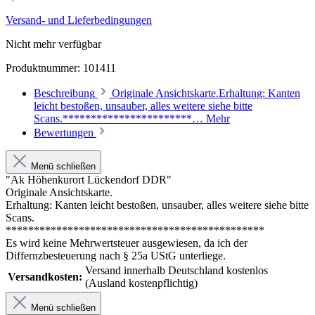
Versand- und Lieferbedingungen
Nicht mehr verfügbar
Produktnummer:
101411
Beschreibung
Originale Ansichtskarte.Erhaltung: Kanten
leicht bestoßen, unsauber, alles weitere siehe bitte
Scans.***********************…
Mehr
Bewertungen
Menü schließen
"Ak Höhenkurort Lückendorf DDR"
Originale Ansichtskarte.
Erhaltung: Kanten leicht bestoßen, unsauber, alles weitere siehe bitte
Scans.
**********************************************
Es wird keine Mehrwertsteuer ausgewiesen, da ich der
Differnzbesteuerung nach § 25a UStG unterliege.
Versand innerhalb Deutschland kostenlos
Versandkosten:
(Ausland kostenpflichtig)
Menü schließen