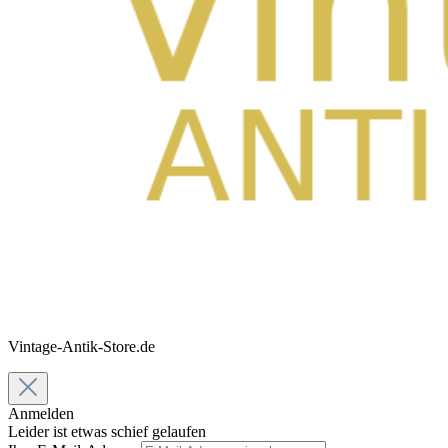
Vintage-Antik-Store.de
Anmelden
Leider ist etwas schief gelaufen