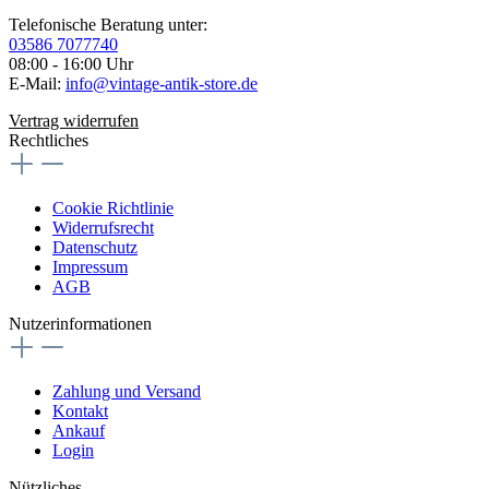
Telefonische Beratung unter:
03586 7077740
08:00 - 16:00 Uhr
E-Mail:
info@vintage-antik-store.de
Vertrag widerrufen
Rechtliches
Cookie Richtlinie
Widerrufsrecht
Datenschutz
Impressum
AGB
Nutzerinformationen
Zahlung und Versand
Kontakt
Ankauf
Login
Nützliches