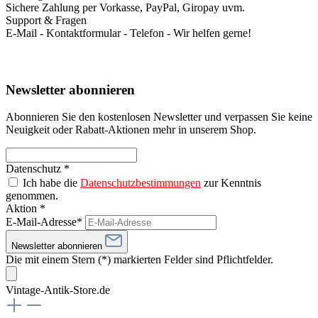
Sichere Zahlung per Vorkasse, PayPal, Giropay uvm.
Support & Fragen
E-Mail - Kontaktformular - Telefon - Wir helfen gerne!
Newsletter abonnieren
Abonnieren Sie den kostenlosen Newsletter und verpassen Sie keine
Neuigkeit oder Rabatt-Aktionen mehr in unserem Shop.
Datenschutz *
Ich habe die
Datenschutzbestimmungen
zur Kenntnis
genommen.
Aktion *
E-Mail-Adresse*
Newsletter abonnieren
Die mit einem Stern (*) markierten Felder sind Pflichtfelder.
Vintage-Antik-Store.de