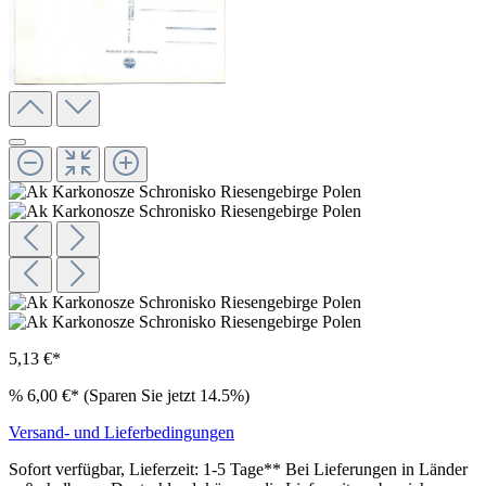
5,13 €*
%
6,00 €*
(Sparen Sie jetzt 14.5%)
Versand- und Lieferbedingungen
Sofort verfügbar, Lieferzeit: 1-5 Tage** Bei Lieferungen in Länder