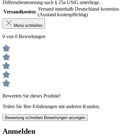
Differnzbesteuerung nach § 25a UStG unterliege.
Versand innerhalb Deutschland kostenlos
Versandkosten:
(Ausland kostenpflichtig)
Menü schließen
0 von 0 Bewertungen
Bewerten Sie dieses Produkt!
Teilen Sie Ihre Erfahrungen mit anderen Kunden.
Bewertung schreiben
Bewertungen anzeigen
Anmelden