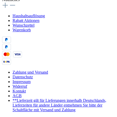
Haushaltsauflösung
Rabatt Aktionen
Wunschzettel
Warenkorb
Zahlung und Versand
Datenschutz
Impressum
Widerruf
Kontakt
AGB
**Lieferzeit gilt für Lieferungen innerhalb Deutschlands,
Lieferzeiten für andere Länder entnehmen Sie bitte der
Schaltfläche mit Versand und Zahlung