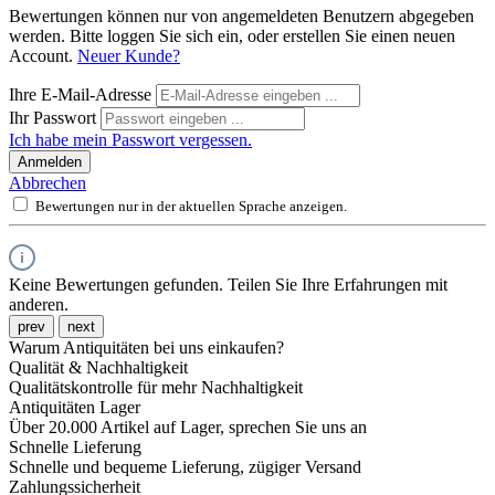
Bewertungen können nur von angemeldeten Benutzern abgegeben
werden. Bitte loggen Sie sich ein, oder erstellen Sie einen neuen
Account.
Neuer Kunde?
Ihre E-Mail-Adresse
Ihr Passwort
Ich habe mein Passwort vergessen.
Anmelden
Abbrechen
Bewertungen nur in der aktuellen Sprache anzeigen.
Keine Bewertungen gefunden. Teilen Sie Ihre Erfahrungen mit
anderen.
prev
next
Warum Antiquitäten bei uns einkaufen?
Qualität & Nachhaltigkeit
Qualitätskontrolle für mehr Nachhaltigkeit
Antiquitäten Lager
Über 20.000 Artikel auf Lager, sprechen Sie uns an
Schnelle Lieferung
Schnelle und bequeme Lieferung, zügiger Versand
Zahlungssicherheit