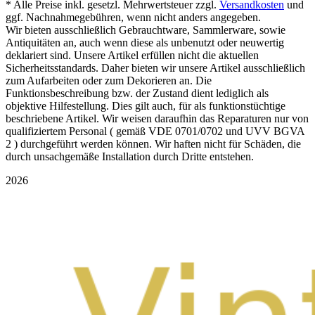
* Alle Preise inkl. gesetzl. Mehrwertsteuer zzgl.
Versandkosten
und
ggf. Nachnahmegebühren, wenn nicht anders angegeben.
Wir bieten ausschließlich Gebrauchtware, Sammlerware, sowie
Antiquitäten an, auch wenn diese als unbenutzt oder neuwertig
deklariert sind. Unsere Artikel erfüllen nicht die aktuellen
Sicherheitsstandards. Daher bieten wir unsere Artikel ausschließlich
zum Aufarbeiten oder zum Dekorieren an. Die
Funktionsbeschreibung bzw. der Zustand dient lediglich als
objektive Hilfestellung. Dies gilt auch, für als funktionstüchtige
beschriebene Artikel. Wir weisen daraufhin das Reparaturen nur von
qualifiziertem Personal ( gemäß VDE 0701/0702 und UVV BGVA
2 ) durchgeführt werden können. Wir haften nicht für Schäden, die
durch unsachgemäße Installation durch Dritte entstehen.
2026