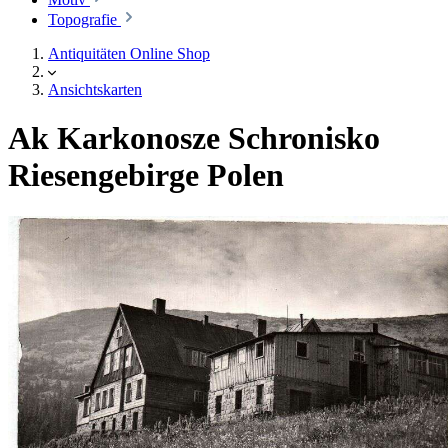
Topografie
Antiquitäten Online Shop
Ansichtskarten
Ak Karkonosze Schronisko
Riesengebirge Polen