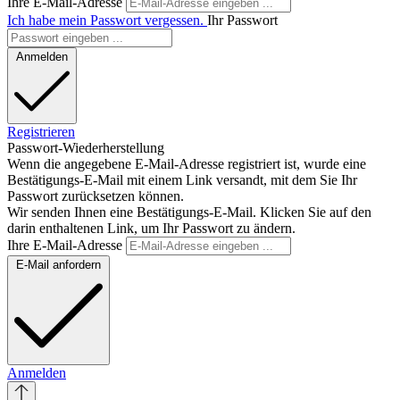
Ihre E-Mail-Adresse
Ich habe mein Passwort vergessen.
Ihr Passwort
Anmelden
Registrieren
Passwort-Wiederherstellung
Wenn die angegebene E-Mail-Adresse registriert ist, wurde eine
Bestätigungs-E-Mail mit einem Link versandt, mit dem Sie Ihr
Passwort zurücksetzen können.
Wir senden Ihnen eine Bestätigungs-E-Mail. Klicken Sie auf den
darin enthaltenen Link, um Ihr Passwort zu ändern.
Ihre E-Mail-Adresse
E-Mail anfordern
Anmelden