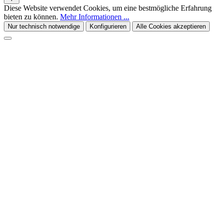
Diese Website verwendet Cookies, um eine bestmögliche Erfahrung
bieten zu können.
Mehr Informationen ...
Nur technisch notwendige
Konfigurieren
Alle Cookies akzeptieren