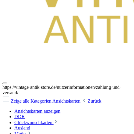
https://vintage-antik-store.de/nutzerinformationen/zahlung-und-
versand/
Zeige alle Kategorien
Ansichtskarten
Zurück
Ansichtskarten anzeigen
DDR
Glückwunschkarten
Ausland
Motiv