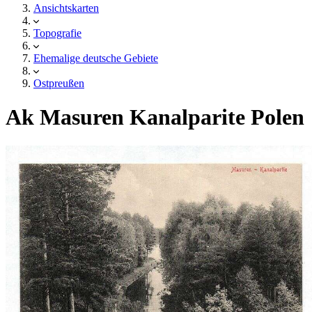
Ansichtskarten
Topografie
Ehemalige deutsche Gebiete
Ostpreußen
Ak Masuren Kanalparite Polen