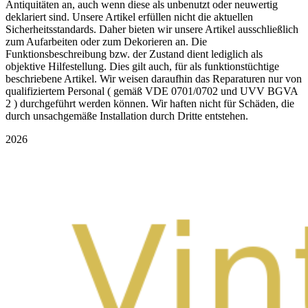
Antiquitäten an, auch wenn diese als unbenutzt oder neuwertig
deklariert sind. Unsere Artikel erfüllen nicht die aktuellen
Sicherheitsstandards. Daher bieten wir unsere Artikel ausschließlich
zum Aufarbeiten oder zum Dekorieren an. Die
Funktionsbeschreibung bzw. der Zustand dient lediglich als
objektive Hilfestellung. Dies gilt auch, für als funktionstüchtige
beschriebene Artikel. Wir weisen daraufhin das Reparaturen nur von
qualifiziertem Personal ( gemäß VDE 0701/0702 und UVV BGVA
2 ) durchgeführt werden können. Wir haften nicht für Schäden, die
durch unsachgemäße Installation durch Dritte entstehen.
2026