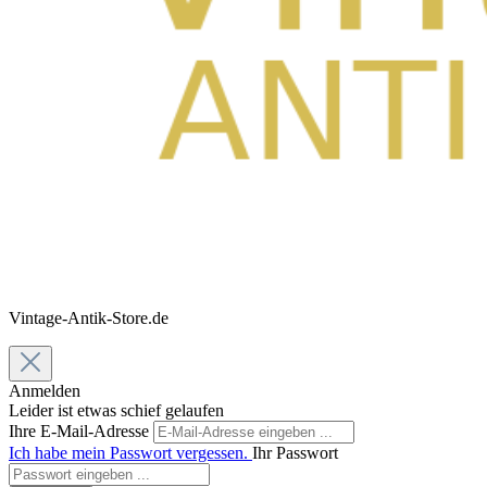
Vintage-Antik-Store.de
Anmelden
Leider ist etwas schief gelaufen
Ihre E-Mail-Adresse
Ich habe mein Passwort vergessen.
Ihr Passwort