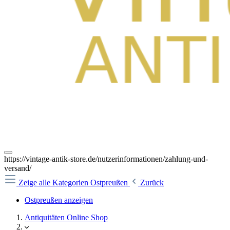
https://vintage-antik-store.de/nutzerinformationen/zahlung-und-
versand/
Zeige alle Kategorien
Ostpreußen
Zurück
Ostpreußen anzeigen
Antiquitäten Online Shop