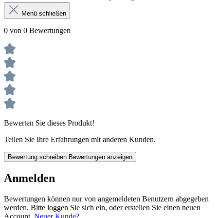
Menü schließen
0 von 0 Bewertungen
Bewerten Sie dieses Produkt!
Teilen Sie Ihre Erfahrungen mit anderen Kunden.
Bewertung schreiben
Bewertungen anzeigen
Anmelden
Bewertungen können nur von angemeldeten Benutzern abgegeben
werden. Bitte loggen Sie sich ein, oder erstellen Sie einen neuen
Account.
Neuer Kunde?