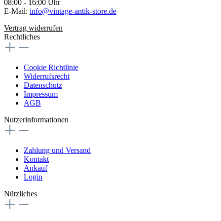
08:00 - 16:00 Uhr
E-Mail:
info@vintage-antik-store.de
Vertrag widerrufen
Rechtliches
Cookie Richtlinie
Widerrufsrecht
Datenschutz
Impressum
AGB
Nutzerinformationen
Zahlung und Versand
Kontakt
Ankauf
Login
Nützliches