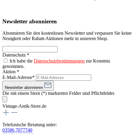
Newsletter abonnieren
Abonnieren Sie den kostenlosen Newsletter und verpassen Sie keine
Neuigkeit oder Rabatt-Aktionen mehr in unserem Shop.
Datenschutz *
Ich habe die
Datenschutzbestimmungen
zur Kenntnis
genommen.
Aktion *
E-Mail-Adresse*
Newsletter abonnieren
Die mit einem Stern (*) markierten Felder sind Pflichtfelder.
Vintage-Antik-Store.de
Telefonische Beratung unter:
03586 7077740