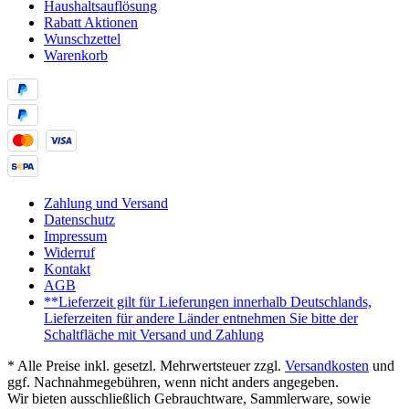
Haushaltsauflösung
Rabatt Aktionen
Wunschzettel
Warenkorb
Zahlung und Versand
Datenschutz
Impressum
Widerruf
Kontakt
AGB
**Lieferzeit gilt für Lieferungen innerhalb Deutschlands,
Lieferzeiten für andere Länder entnehmen Sie bitte der
Schaltfläche mit Versand und Zahlung
* Alle Preise inkl. gesetzl. Mehrwertsteuer zzgl.
Versandkosten
und
ggf. Nachnahmegebühren, wenn nicht anders angegeben.
Wir bieten ausschließlich Gebrauchtware, Sammlerware, sowie