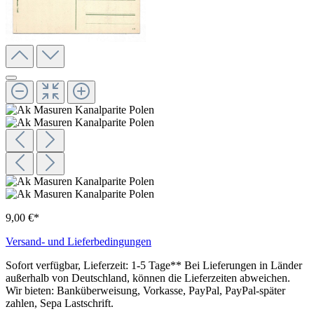
9,00 €*
Versand- und Lieferbedingungen
Sofort verfügbar, Lieferzeit: 1-5 Tage** Bei Lieferungen in Länder
außerhalb von Deutschland, können die Lieferzeiten abweichen.
Wir bieten: Banküberweisung, Vorkasse, PayPal, PayPal-später
zahlen, Sepa Lastschrift.