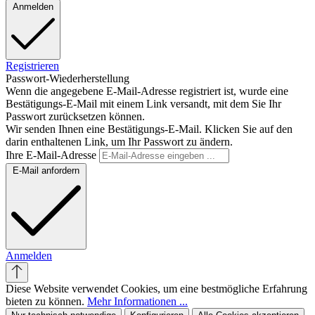
Anmelden
Registrieren
Passwort-Wiederherstellung
Wenn die angegebene E-Mail-Adresse registriert ist, wurde eine
Bestätigungs-E-Mail mit einem Link versandt, mit dem Sie Ihr
Passwort zurücksetzen können.
Wir senden Ihnen eine Bestätigungs-E-Mail. Klicken Sie auf den
darin enthaltenen Link, um Ihr Passwort zu ändern.
Ihre E-Mail-Adresse
E-Mail anfordern
Anmelden
Diese Website verwendet Cookies, um eine bestmögliche Erfahrung
bieten zu können.
Mehr Informationen ...