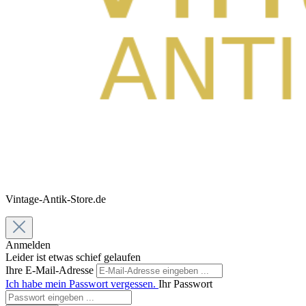
Vintage-Antik-Store.de
Anmelden
Leider ist etwas schief gelaufen
Ihre E-Mail-Adresse
Ich habe mein Passwort vergessen.
Ihr Passwort