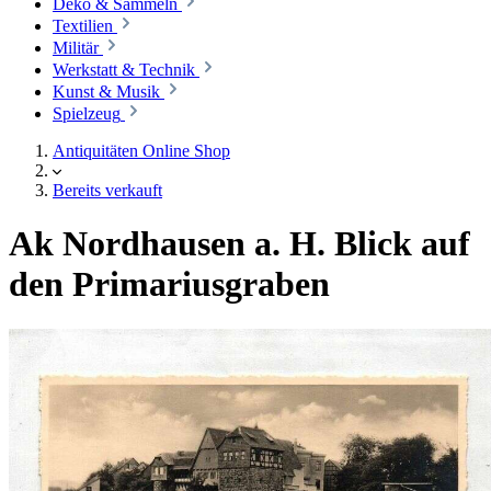
Deko & Sammeln
Textilien
Militär
Werkstatt & Technik
Kunst & Musik
Spielzeug
Antiquitäten Online Shop
Bereits verkauft
Ak Nordhausen a. H. Blick auf
den Primariusgraben