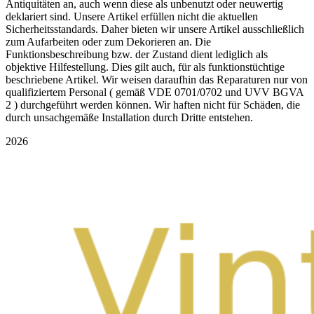
Antiquitäten an, auch wenn diese als unbenutzt oder neuwertig
deklariert sind. Unsere Artikel erfüllen nicht die aktuellen
Sicherheitsstandards. Daher bieten wir unsere Artikel ausschließlich
zum Aufarbeiten oder zum Dekorieren an. Die
Funktionsbeschreibung bzw. der Zustand dient lediglich als
objektive Hilfestellung. Dies gilt auch, für als funktionstüchtige
beschriebene Artikel. Wir weisen daraufhin das Reparaturen nur von
qualifiziertem Personal ( gemäß VDE 0701/0702 und UVV BGVA
2 ) durchgeführt werden können. Wir haften nicht für Schäden, die
durch unsachgemäße Installation durch Dritte entstehen.
2026