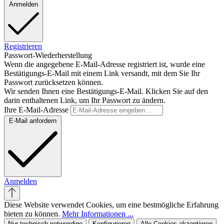
Anmelden
Registrieren
Passwort-Wiederherstellung
Wenn die angegebene E-Mail-Adresse registriert ist, wurde eine
Bestätigungs-E-Mail mit einem Link versandt, mit dem Sie Ihr
Passwort zurücksetzen können.
Wir senden Ihnen eine Bestätigungs-E-Mail. Klicken Sie auf den
darin enthaltenen Link, um Ihr Passwort zu ändern.
Ihre E-Mail-Adresse
E-Mail anfordern
Anmelden
Diese Website verwendet Cookies, um eine bestmögliche Erfahrung
bieten zu können.
Mehr Informationen ...
Nur technisch notwendige
Konfigurieren
Alle Cookies akzeptieren