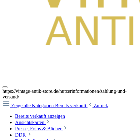
https://vintage-antik-store.de/nutzerinformationen/zahlung-und-
versand/
Zeige alle Kategorien
Bereits verkauft
Zurück
Bereits verkauft anzeigen
Ansichtskarten
Presse, Fotos & Bücher
DDR