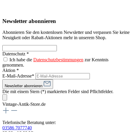
Newsletter abonnieren
Abonnieren Sie den kostenlosen Newsletter und verpassen Sie keine
Neuigkeit oder Rabatt-Aktionen mehr in unserem Shop.
Datenschutz *
Ich habe die
Datenschutzbestimmungen
zur Kenntnis
genommen.
Aktion *
E-Mail-Adresse*
Newsletter abonnieren
Die mit einem Stern (*) markierten Felder sind Pflichtfelder.
Vintage-Antik-Store.de
Telefonische Beratung unter:
03586 7077740