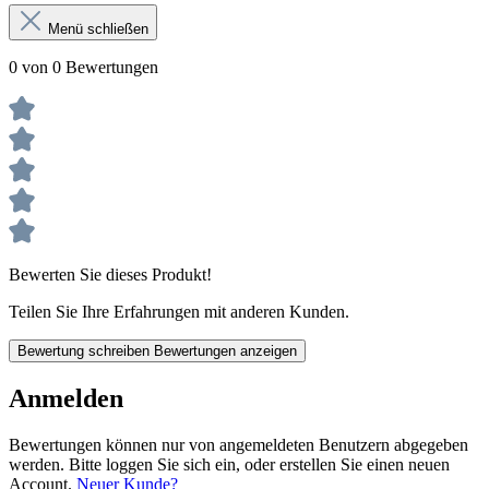
Menü schließen
0 von 0 Bewertungen
Bewerten Sie dieses Produkt!
Teilen Sie Ihre Erfahrungen mit anderen Kunden.
Bewertung schreiben
Bewertungen anzeigen
Anmelden
Bewertungen können nur von angemeldeten Benutzern abgegeben
werden. Bitte loggen Sie sich ein, oder erstellen Sie einen neuen
Account.
Neuer Kunde?