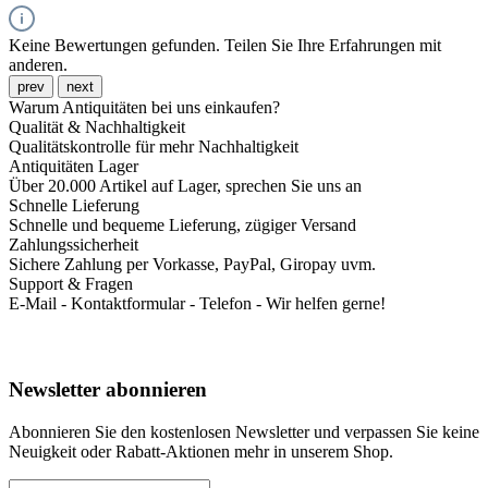
Keine Bewertungen gefunden. Teilen Sie Ihre Erfahrungen mit
anderen.
prev
next
Warum Antiquitäten bei uns einkaufen?
Qualität & Nachhaltigkeit
Qualitätskontrolle für mehr Nachhaltigkeit
Antiquitäten Lager
Über 20.000 Artikel auf Lager, sprechen Sie uns an
Schnelle Lieferung
Schnelle und bequeme Lieferung, zügiger Versand
Zahlungssicherheit
Sichere Zahlung per Vorkasse, PayPal, Giropay uvm.
Support & Fragen
E-Mail - Kontaktformular - Telefon - Wir helfen gerne!
Newsletter abonnieren
Abonnieren Sie den kostenlosen Newsletter und verpassen Sie keine
Neuigkeit oder Rabatt-Aktionen mehr in unserem Shop.