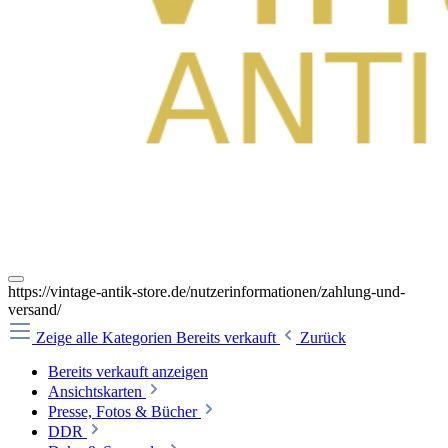
https://vintage-antik-store.de/nutzerinformationen/zahlung-und-
versand/
Zeige alle Kategorien
Bereits verkauft
Zurück
Bereits verkauft anzeigen
Ansichtskarten
Presse, Fotos & Bücher
DDR