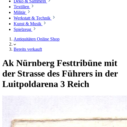
Deko & Sammeln
Textilien
Militär
Werkstatt & Technik
Kunst & Musik
Spielzeug
Antiquitäten Online Shop
Bereits verkauft
Ak Nürnberg Festtribüne mit
der Strasse des Führers in der
Luitpoldarena 3 Reich