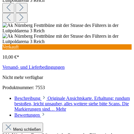
Verkauft
10,00 €*
Versand- und Lieferbedingungen
Nicht mehr verfügbar
Produktnummer:
7553
Beschreibung
Originale Ansichtskarte. Erhaltung: rundum
bestoßen, leicht unsauber, alles weitere siehe bitte Scans. Die
Markierungen sind…
Mehr
Bewertungen
Menü schließen