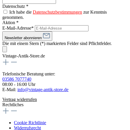
Datenschutz *
Ich habe die
Datenschutzbestimmungen
zur Kenntnis
genommen.
Aktion *
E-Mail-Adresse*
Newsletter abonnieren
Die mit einem Stern (*) markierten Felder sind Pflichtfelder.
Vintage-Antik-Store.de
Telefonische Beratung unter:
03586 7077740
08:00 - 16:00 Uhr
E-Mail:
info@vintage-antik-store.de
Vertrag widerrufen
Rechtliches
Cookie Richtlinie
Widerrufsrecht