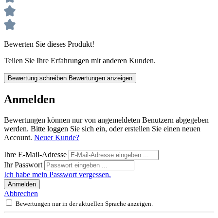
Bewerten Sie dieses Produkt!
Teilen Sie Ihre Erfahrungen mit anderen Kunden.
Bewertung schreiben
Bewertungen anzeigen
Anmelden
Bewertungen können nur von angemeldeten Benutzern abgegeben
werden. Bitte loggen Sie sich ein, oder erstellen Sie einen neuen
Account.
Neuer Kunde?
Ihre E-Mail-Adresse
Ihr Passwort
Ich habe mein Passwort vergessen.
Anmelden
Abbrechen
Bewertungen nur in der aktuellen Sprache anzeigen.