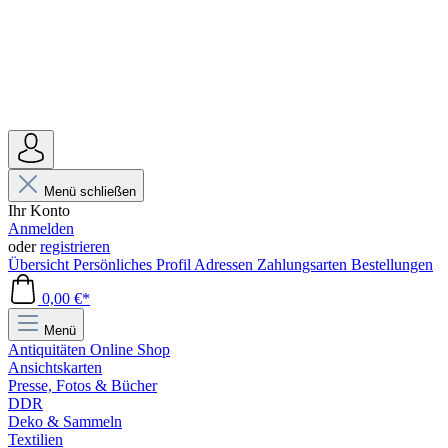
Menü schließen
Ihr Konto
Anmelden
oder
registrieren
Übersicht
Persönliches Profil
Adressen
Zahlungsarten
Bestellungen
0,00 €*
Menü
Antiquitäten Online Shop
Ansichtskarten
Presse, Fotos & Bücher
DDR
Deko & Sammeln
Textilien