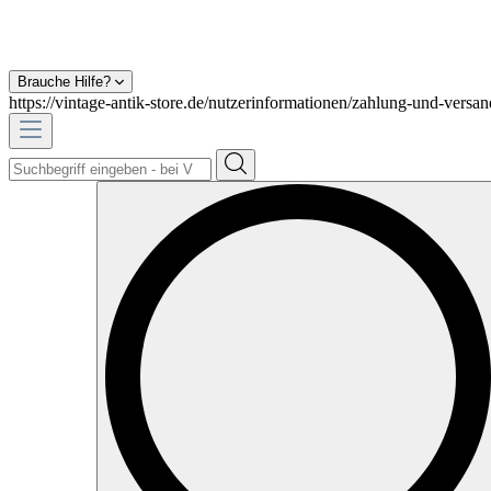
Brauche Hilfe?
https://vintage-antik-store.de/nutzerinformationen/zahlung-und-versan