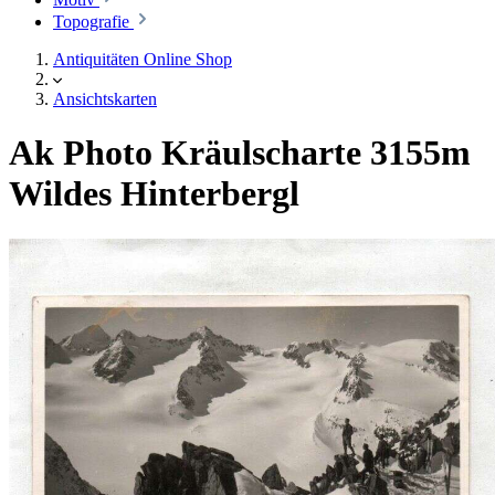
Topografie
Antiquitäten Online Shop
Ansichtskarten
Ak Photo Kräulscharte 3155m
Wildes Hinterbergl