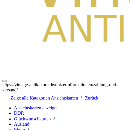
https://vintage-antik-store.de/nutzerinformationen/zahlung-und-
versand/
Zeige alle Kategorien
Ansichtskarten
Zurück
Ansichtskarten anzeigen
DDR
Glückwunschkarten
Ausland
Motiv