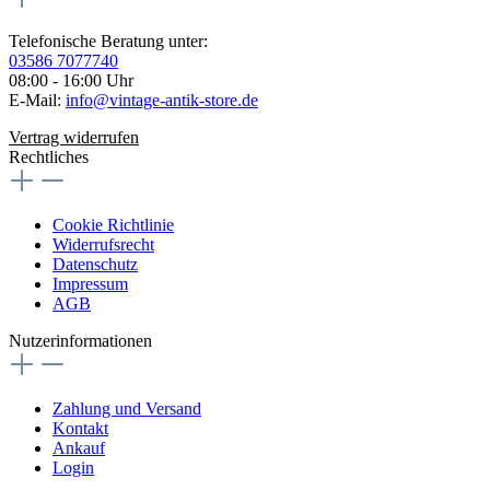
Telefonische Beratung unter:
03586 7077740
08:00 - 16:00 Uhr
E-Mail:
info@vintage-antik-store.de
Vertrag widerrufen
Rechtliches
Cookie Richtlinie
Widerrufsrecht
Datenschutz
Impressum
AGB
Nutzerinformationen
Zahlung und Versand
Kontakt
Ankauf
Login