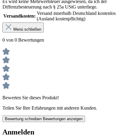
Es wird keine Mehrwertsteuer ausgewiesen, da ich der
Differnzbesteuerung nach § 25a UStG unterliege.
Versand innerhalb Deutschland kostenlos
Versandkosten:
(Ausland kostenpflichtig)
Menü schließen
0 von 0 Bewertungen
Bewerten Sie dieses Produkt!
Teilen Sie Ihre Erfahrungen mit anderen Kunden.
Bewertung schreiben
Bewertungen anzeigen
Anmelden