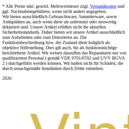
* Alle Preise inkl. gesetzl. Mehrwertsteuer zzgl.
Versandkosten
und
ggf. Nachnahmegebühren, wenn nicht anders angegeben.
Wir bieten ausschließlich Gebrauchtware, Sammlerware, sowie
Antiquitäten an, auch wenn diese als unbenutzt oder neuwertig
deklariert sind. Unsere Artikel erfüllen nicht die aktuellen
Sicherheitsstandards. Daher bieten wir unsere Artikel ausschließlich
zum Aufarbeiten oder zum Dekorieren an. Die
Funktionsbeschreibung bzw. der Zustand dient lediglich als
objektive Hilfestellung. Dies gilt auch, für als funktionstüchtige
beschriebene Artikel. Wir weisen daraufhin das Reparaturen nur von
qualifiziertem Personal ( gemäß VDE 0701/0702 und UVV BGVA
2 ) durchgeführt werden können. Wir haften nicht für Schäden, die
durch unsachgemäße Installation durch Dritte entstehen.
2026