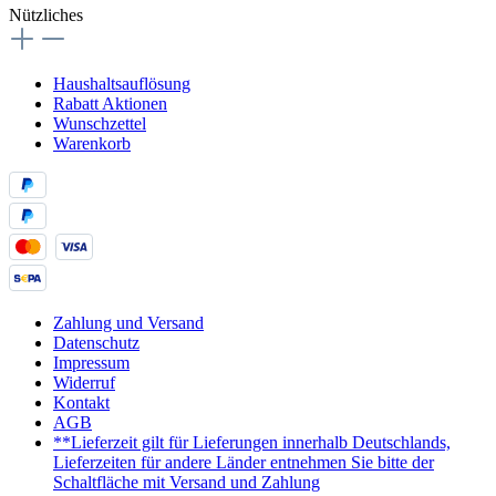
Nützliches
Haushaltsauflösung
Rabatt Aktionen
Wunschzettel
Warenkorb
Zahlung und Versand
Datenschutz
Impressum
Widerruf
Kontakt
AGB
**Lieferzeit gilt für Lieferungen innerhalb Deutschlands,
Lieferzeiten für andere Länder entnehmen Sie bitte der
Schaltfläche mit Versand und Zahlung