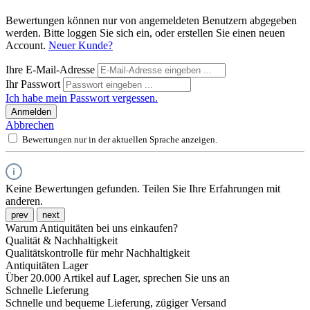
Bewertungen können nur von angemeldeten Benutzern abgegeben
werden. Bitte loggen Sie sich ein, oder erstellen Sie einen neuen
Account.
Neuer Kunde?
Ihre E-Mail-Adresse
Ihr Passwort
Ich habe mein Passwort vergessen.
Anmelden
Abbrechen
Bewertungen nur in der aktuellen Sprache anzeigen.
Keine Bewertungen gefunden. Teilen Sie Ihre Erfahrungen mit
anderen.
prev
next
Warum Antiquitäten bei uns einkaufen?
Qualität & Nachhaltigkeit
Qualitätskontrolle für mehr Nachhaltigkeit
Antiquitäten Lager
Über 20.000 Artikel auf Lager, sprechen Sie uns an
Schnelle Lieferung
Schnelle und bequeme Lieferung, zügiger Versand