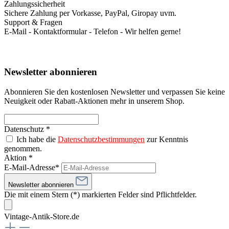
Zahlungssicherheit
Sichere Zahlung per Vorkasse, PayPal, Giropay uvm.
Support & Fragen
E-Mail - Kontaktformular - Telefon - Wir helfen gerne!
Newsletter abonnieren
Abonnieren Sie den kostenlosen Newsletter und verpassen Sie keine
Neuigkeit oder Rabatt-Aktionen mehr in unserem Shop.
Datenschutz *
Ich habe die
Datenschutzbestimmungen
zur Kenntnis
genommen.
Aktion *
E-Mail-Adresse*
Newsletter abonnieren
Die mit einem Stern (*) markierten Felder sind Pflichtfelder.
Vintage-Antik-Store.de