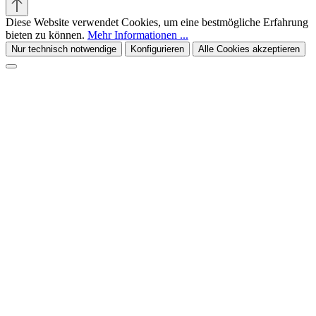
Diese Website verwendet Cookies, um eine bestmögliche Erfahrung
bieten zu können.
Mehr Informationen ...
Nur technisch notwendige
Konfigurieren
Alle Cookies akzeptieren