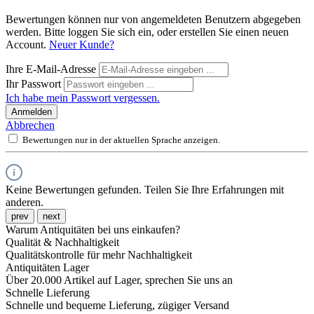
Bewertungen können nur von angemeldeten Benutzern abgegeben
werden. Bitte loggen Sie sich ein, oder erstellen Sie einen neuen
Account.
Neuer Kunde?
Ihre E-Mail-Adresse
Ihr Passwort
Ich habe mein Passwort vergessen.
Anmelden
Abbrechen
Bewertungen nur in der aktuellen Sprache anzeigen.
Keine Bewertungen gefunden. Teilen Sie Ihre Erfahrungen mit
anderen.
prev
next
Warum Antiquitäten bei uns einkaufen?
Qualität & Nachhaltigkeit
Qualitätskontrolle für mehr Nachhaltigkeit
Antiquitäten Lager
Über 20.000 Artikel auf Lager, sprechen Sie uns an
Schnelle Lieferung
Schnelle und bequeme Lieferung, zügiger Versand