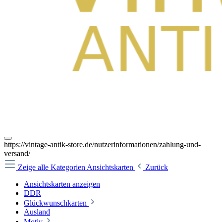
https://vintage-antik-store.de/nutzerinformationen/zahlung-und-
versand/
Zeige alle Kategorien
Ansichtskarten
Zurück
Ansichtskarten anzeigen
DDR
Glückwunschkarten
Ausland
Motiv