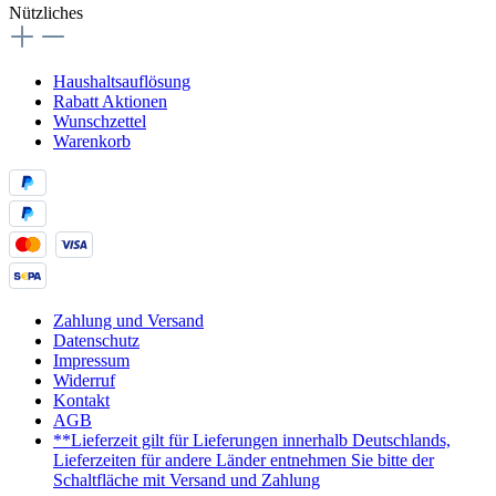
Nützliches
Haushaltsauflösung
Rabatt Aktionen
Wunschzettel
Warenkorb
Zahlung und Versand
Datenschutz
Impressum
Widerruf
Kontakt
AGB
**Lieferzeit gilt für Lieferungen innerhalb Deutschlands,
Lieferzeiten für andere Länder entnehmen Sie bitte der
Schaltfläche mit Versand und Zahlung