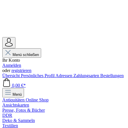
Menü schließen
Ihr Konto
Anmelden
oder
registrieren
Übersicht
Persönliches Profil
Adressen
Zahlungsarten
Bestellungen
0,00 €*
Menü
Antiquitäten Online Shop
Ansichtskarten
Presse, Fotos & Bücher
DDR
Deko & Sammeln
Textilien