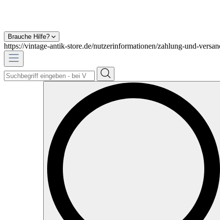
Brauche Hilfe?
https://vintage-antik-store.de/nutzerinformationen/zahlung-und-versan