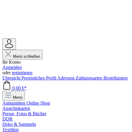
Menü schließen
Ihr Konto
Anmelden
oder
registrieren
Übersicht
Persönliches Profil
Adressen
Zahlungsarten
Bestellungen
0,00 €*
Menü
Antiquitäten Online Shop
Ansichtskarten
Presse, Fotos & Bücher
DDR
Deko & Sammeln
Textilien