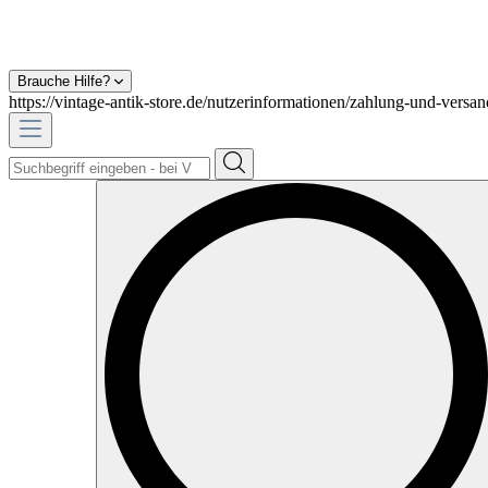
Brauche Hilfe?
https://vintage-antik-store.de/nutzerinformationen/zahlung-und-versan