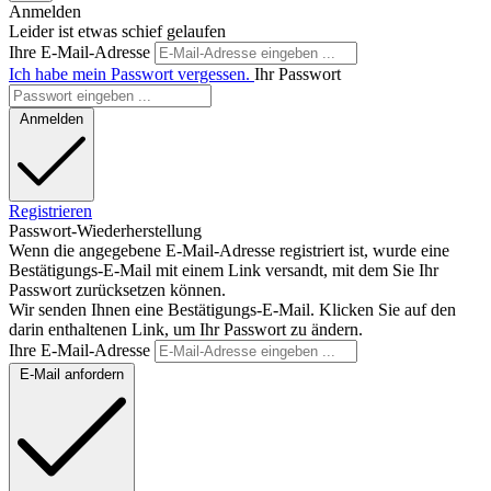
Anmelden
Leider ist etwas schief gelaufen
Ihre E-Mail-Adresse
Ich habe mein Passwort vergessen.
Ihr Passwort
Anmelden
Registrieren
Passwort-Wiederherstellung
Wenn die angegebene E-Mail-Adresse registriert ist, wurde eine
Bestätigungs-E-Mail mit einem Link versandt, mit dem Sie Ihr
Passwort zurücksetzen können.
Wir senden Ihnen eine Bestätigungs-E-Mail. Klicken Sie auf den
darin enthaltenen Link, um Ihr Passwort zu ändern.
Ihre E-Mail-Adresse
E-Mail anfordern