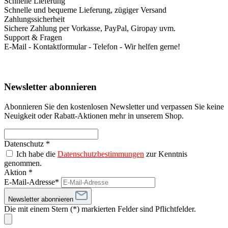
Schnelle Lieferung
Schnelle und bequeme Lieferung, zügiger Versand
Zahlungssicherheit
Sichere Zahlung per Vorkasse, PayPal, Giropay uvm.
Support & Fragen
E-Mail - Kontaktformular - Telefon - Wir helfen gerne!
Newsletter abonnieren
Abonnieren Sie den kostenlosen Newsletter und verpassen Sie keine
Neuigkeit oder Rabatt-Aktionen mehr in unserem Shop.
Datenschutz *
Ich habe die
Datenschutzbestimmungen
zur Kenntnis
genommen.
Aktion *
E-Mail-Adresse*
Newsletter abonnieren
Die mit einem Stern (*) markierten Felder sind Pflichtfelder.