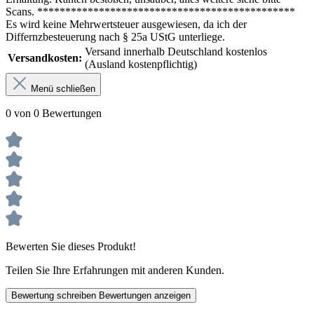
Scans. **********************************************
Es wird keine Mehrwertsteuer ausgewiesen, da ich der
Differnzbesteuerung nach § 25a UStG unterliege.
Versand innerhalb Deutschland kostenlos
Versandkosten:
(Ausland kostenpflichtig)
Menü schließen
0 von 0 Bewertungen
Bewerten Sie dieses Produkt!
Teilen Sie Ihre Erfahrungen mit anderen Kunden.
Bewertung schreiben
Bewertungen anzeigen