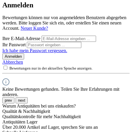
Anmelden
Bewertungen können nur von angemeldeten Benutzern abgegeben
werden. Bitte loggen Sie sich ein, oder erstellen Sie einen neuen
Account.
Neuer Kunde?
Ihre E-Mail-Adresse
Ihr Passwort
Ich habe mein Passwort vergessen.
Anmelden
Abbrechen
Bewertungen nur in der aktuellen Sprache anzeigen.
Keine Bewertungen gefunden. Teilen Sie Ihre Erfahrungen mit
anderen.
prev
next
Warum Antiquitäten bei uns einkaufen?
Qualität & Nachhaltigkeit
Qualitätskontrolle für mehr Nachhaltigkeit
Antiquitäten Lager
Über 20.000 Artikel auf Lager, sprechen Sie uns an