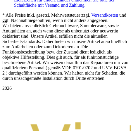
Schaltfläche mit Versand und Zahlung
* Alle Preise inkl. gesetzl. Mehrwertsteuer zzgl.
Versandkosten
und
ggf. Nachnahmegebühren, wenn nicht anders angegeben.
Wir bieten ausschließlich Gebrauchtware, Sammlerware, sowie
Antiquitäten an, auch wenn diese als unbenutzt oder neuwertig
deklariert sind. Unsere Artikel erfüllen nicht die aktuellen
Sicherheitsstandards. Daher bieten wir unsere Artikel ausschließlich
zum Aufarbeiten oder zum Dekorieren an. Die
Funktionsbeschreibung bzw. der Zustand dient lediglich als
objektive Hilfestellung. Dies gilt auch, für als funktionstüchtige
beschriebene Artikel. Wir weisen daraufhin das Reparaturen nur von
qualifiziertem Personal ( gemäß VDE 0701/0702 und UVV BGVA
2 ) durchgeführt werden können. Wir haften nicht für Schäden, die
durch unsachgemäße Installation durch Dritte entstehen.
2026