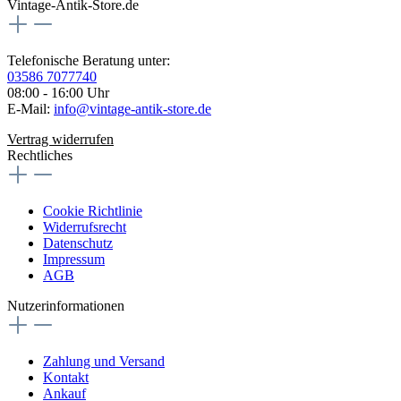
Vintage-Antik-Store.de
Telefonische Beratung unter:
03586 7077740
08:00 - 16:00 Uhr
E-Mail:
info@vintage-antik-store.de
Vertrag widerrufen
Rechtliches
Cookie Richtlinie
Widerrufsrecht
Datenschutz
Impressum
AGB
Nutzerinformationen
Zahlung und Versand
Kontakt
Ankauf