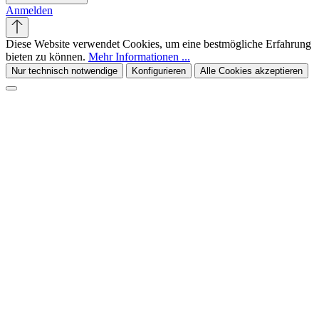
Anmelden
Diese Website verwendet Cookies, um eine bestmögliche Erfahrung
bieten zu können.
Mehr Informationen ...
Nur technisch notwendige
Konfigurieren
Alle Cookies akzeptieren