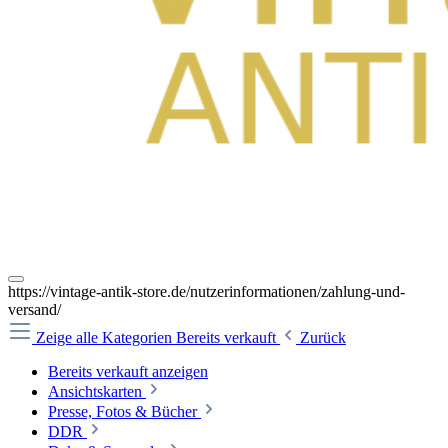
https://vintage-antik-store.de/nutzerinformationen/zahlung-und-
versand/
Zeige alle Kategorien
Bereits verkauft
Zurück
Bereits verkauft anzeigen
Ansichtskarten
Presse, Fotos & Bücher
DDR