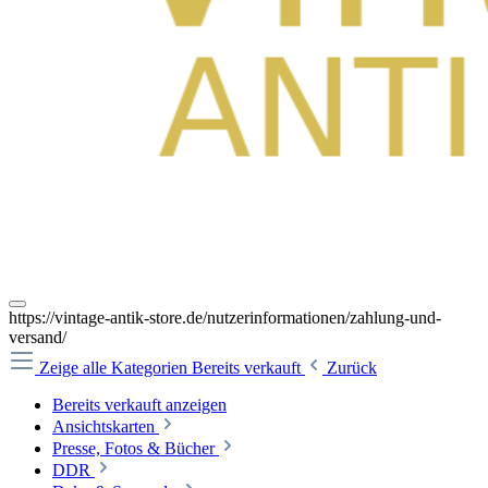
https://vintage-antik-store.de/nutzerinformationen/zahlung-und-
versand/
Zeige alle Kategorien
Bereits verkauft
Zurück
Bereits verkauft anzeigen
Ansichtskarten
Presse, Fotos & Bücher
DDR