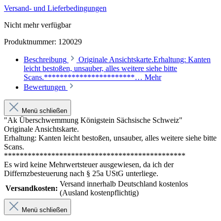
Versand- und Lieferbedingungen
Nicht mehr verfügbar
Produktnummer:
120029
Beschreibung
Originale Ansichtskarte.Erhaltung: Kanten
leicht bestoßen, unsauber, alles weitere siehe bitte
Scans.***********************…
Mehr
Bewertungen
Menü schließen
"Ak Überschwemmung Königstein Sächsische Schweiz"
Originale Ansichtskarte.
Erhaltung: Kanten leicht bestoßen, unsauber, alles weitere siehe bitte
Scans.
**********************************************
Es wird keine Mehrwertsteuer ausgewiesen, da ich der
Differnzbesteuerung nach § 25a UStG unterliege.
Versand innerhalb Deutschland kostenlos
Versandkosten:
(Ausland kostenpflichtig)
Menü schließen