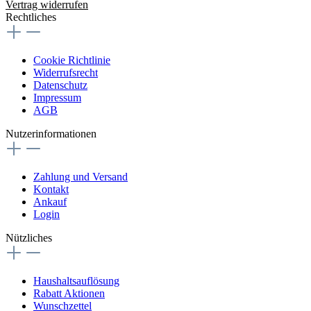
Vertrag widerrufen
Rechtliches
Cookie Richtlinie
Widerrufsrecht
Datenschutz
Impressum
AGB
Nutzerinformationen
Zahlung und Versand
Kontakt
Ankauf
Login
Nützliches
Haushaltsauflösung
Rabatt Aktionen
Wunschzettel