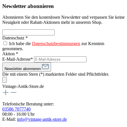
Newsletter abonnieren
Abonnieren Sie den kostenlosen Newsletter und verpassen Sie keine
Neuigkeit oder Rabatt-Aktionen mehr in unserem Shop.
Datenschutz *
Ich habe die
Datenschutzbestimmungen
zur Kenntnis
genommen.
Aktion *
E-Mail-Adresse*
Newsletter abonnieren
Die mit einem Stern (*) markierten Felder sind Pflichtfelder.
Vintage-Antik-Store.de
Telefonische Beratung unter:
03586 7077740
08:00 - 16:00 Uhr
E-Mail:
info@vintage-antik-store.de