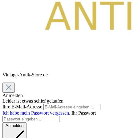
Vintage-Antik-Store.de
Anmelden
Leider ist etwas schief gelaufen
Ihre E-Mail-Adresse
Ich habe mein Passwort vergessen.
Ihr Passwort
Anmelden