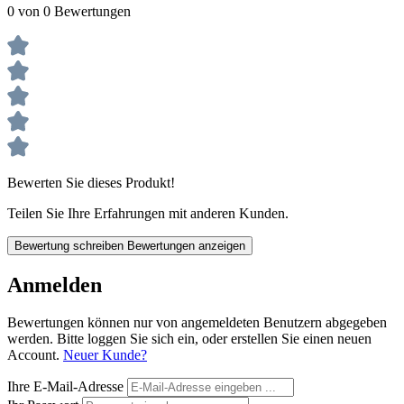
0 von 0 Bewertungen
Bewerten Sie dieses Produkt!
Teilen Sie Ihre Erfahrungen mit anderen Kunden.
Bewertung schreiben
Bewertungen anzeigen
Anmelden
Bewertungen können nur von angemeldeten Benutzern abgegeben
werden. Bitte loggen Sie sich ein, oder erstellen Sie einen neuen
Account.
Neuer Kunde?
Ihre E-Mail-Adresse