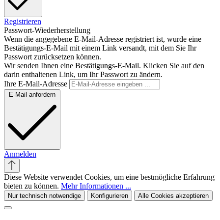
Registrieren
Passwort-Wiederherstellung
Wenn die angegebene E-Mail-Adresse registriert ist, wurde eine
Bestätigungs-E-Mail mit einem Link versandt, mit dem Sie Ihr
Passwort zurücksetzen können.
Wir senden Ihnen eine Bestätigungs-E-Mail. Klicken Sie auf den
darin enthaltenen Link, um Ihr Passwort zu ändern.
Ihre E-Mail-Adresse
E-Mail anfordern
Anmelden
Diese Website verwendet Cookies, um eine bestmögliche Erfahrung
bieten zu können.
Mehr Informationen ...
Nur technisch notwendige
Konfigurieren
Alle Cookies akzeptieren