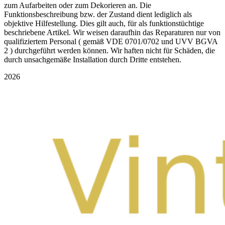
zum Aufarbeiten oder zum Dekorieren an. Die
Funktionsbeschreibung bzw. der Zustand dient lediglich als
objektive Hilfestellung. Dies gilt auch, für als funktionstüchtige
beschriebene Artikel. Wir weisen daraufhin das Reparaturen nur von
qualifiziertem Personal ( gemäß VDE 0701/0702 und UVV BGVA
2 ) durchgeführt werden können. Wir haften nicht für Schäden, die
durch unsachgemäße Installation durch Dritte entstehen.
2026