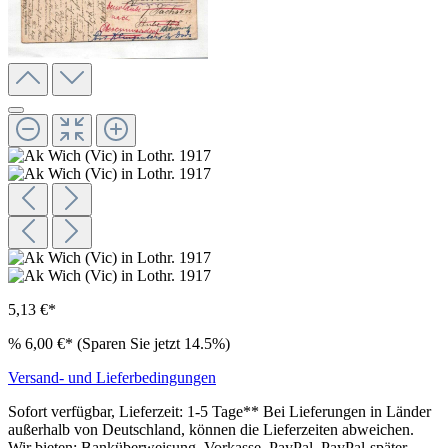
5,13 €*
%
6,00 €*
(Sparen Sie jetzt 14.5%)
Versand- und Lieferbedingungen
Sofort verfügbar, Lieferzeit: 1-5 Tage** Bei Lieferungen in Länder
außerhalb von Deutschland, können die Lieferzeiten abweichen.
Wir bieten: Banküberweisung, Vorkasse, PayPal, PayPal-später