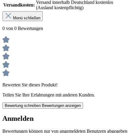
Versand innerhalb Deutschland kostenlos
Versandkosten:
(Ausland kostenpflichtig)
Menü schließen
0 von 0 Bewertungen
Bewerten Sie dieses Produkt!
Teilen Sie Ihre Erfahrungen mit anderen Kunden.
Bewertung schreiben
Bewertungen anzeigen
Anmelden
Bewertungen können nur von angemeldeten Benutzern abgegeben