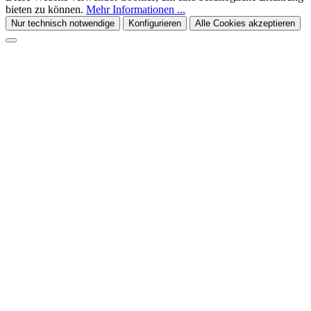
bieten zu können.
Mehr Informationen ...
Nur technisch notwendige
Konfigurieren
Alle Cookies akzeptieren