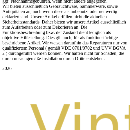
ggf. Nachnahmegebühren, wenn nicht anders angegeben.
Wir bieten ausschließlich Gebrauchtware, Sammlerware, sowie
Antiquitäten an, auch wenn diese als unbenutzt oder neuwertig
deklariert sind. Unsere Artikel erfüllen nicht die aktuellen
Sicherheitsstandards. Daher bieten wir unsere Artikel ausschließlich
zum Aufarbeiten oder zum Dekorieren an. Die
Funktionsbeschreibung bzw. der Zustand dient lediglich als
objektive Hilfestellung. Dies gilt auch, für als funktionstüchtige
beschriebene Artikel. Wir weisen daraufhin das Reparaturen nur von
qualifiziertem Personal ( gemäß VDE 0701/0702 und UVV BGVA
2 ) durchgeführt werden können. Wir haften nicht für Schäden, die
durch unsachgemäße Installation durch Dritte entstehen.
2026