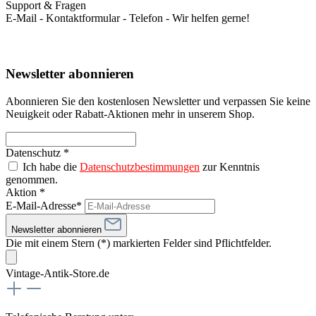
Support & Fragen
E-Mail - Kontaktformular - Telefon - Wir helfen gerne!
Newsletter abonnieren
Abonnieren Sie den kostenlosen Newsletter und verpassen Sie keine
Neuigkeit oder Rabatt-Aktionen mehr in unserem Shop.
Datenschutz *
Ich habe die
Datenschutzbestimmungen
zur Kenntnis
genommen.
Aktion *
E-Mail-Adresse*
Newsletter abonnieren
Die mit einem Stern (*) markierten Felder sind Pflichtfelder.
Vintage-Antik-Store.de