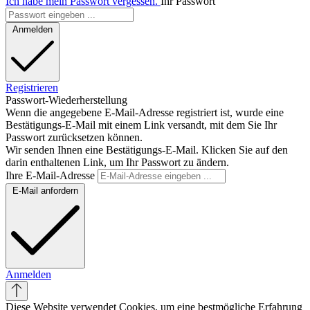
Ich habe mein Passwort vergessen.
Ihr Passwort
Anmelden
Registrieren
Passwort-Wiederherstellung
Wenn die angegebene E-Mail-Adresse registriert ist, wurde eine
Bestätigungs-E-Mail mit einem Link versandt, mit dem Sie Ihr
Passwort zurücksetzen können.
Wir senden Ihnen eine Bestätigungs-E-Mail. Klicken Sie auf den
darin enthaltenen Link, um Ihr Passwort zu ändern.
Ihre E-Mail-Adresse
E-Mail anfordern
Anmelden
Diese Website verwendet Cookies, um eine bestmögliche Erfahrung