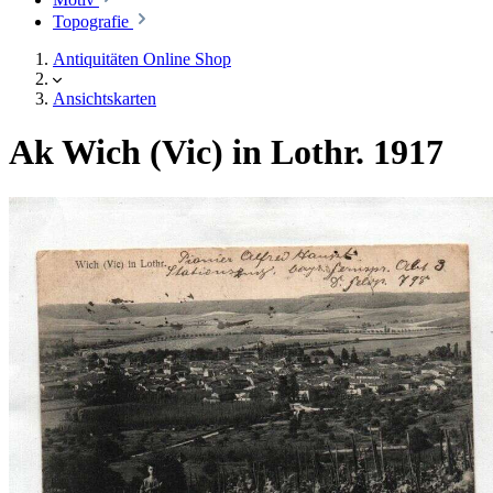
Topografie
Antiquitäten Online Shop
Ansichtskarten
Ak Wich (Vic) in Lothr. 1917