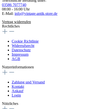
Telefonische Beratung unter:
03586 7077740
08:00 - 16:00 Uhr
E-Mail:
info@vintage-antik-store.de
Vertrag widerrufen
Rechtliches
Cookie Richtlinie
Widerrufsrecht
Datenschutz
Impressum
AGB
Nutzerinformationen
Zahlung und Versand
Kontakt
Ankauf
Login
Nützliches