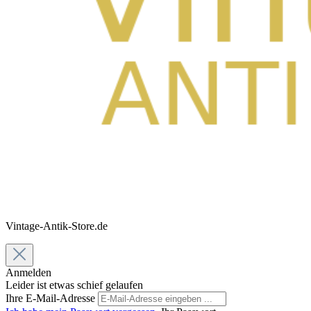
Vintage-Antik-Store.de
Anmelden
Leider ist etwas schief gelaufen
Ihre E-Mail-Adresse