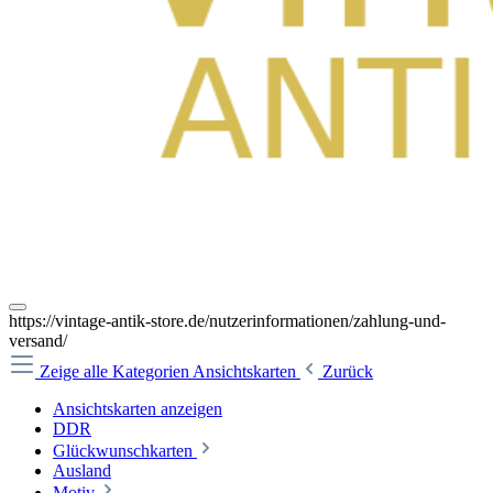
https://vintage-antik-store.de/nutzerinformationen/zahlung-und-
versand/
Zeige alle Kategorien
Ansichtskarten
Zurück
Ansichtskarten anzeigen
DDR
Glückwunschkarten
Ausland
Motiv