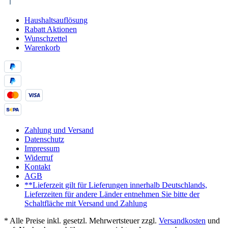
Haushaltsauflösung
Rabatt Aktionen
Wunschzettel
Warenkorb
Zahlung und Versand
Datenschutz
Impressum
Widerruf
Kontakt
AGB
**Lieferzeit gilt für Lieferungen innerhalb Deutschlands,
Lieferzeiten für andere Länder entnehmen Sie bitte der
Schaltfläche mit Versand und Zahlung
* Alle Preise inkl. gesetzl. Mehrwertsteuer zzgl.
Versandkosten
und