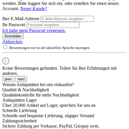
werden. Bitte loggen Sie sich ein, oder erstellen Sie einen neuen
Account.
Neuer Kunde?
Ihre E-Mail-Adresse
Ihr Passwort
Ich habe mein Passwort vergessen.
Anmelden
Abbrechen
Bewertungen nur in der aktuellen Sprache anzeigen.
Keine Bewertungen gefunden. Teilen Sie Ihre Erfahrungen mit
anderen.
prev
next
Warum Antiquitäten bei uns einkaufen?
Qualität & Nachhaltigkeit
Qualitätskontrolle für mehr Nachhaltigkeit
Antiquitäten Lager
Über 20.000 Artikel auf Lager, sprechen Sie uns an
Schnelle Lieferung
Schnelle und bequeme Lieferung, zügiger Versand
Zahlungssicherheit
Sichere Zahlung per Vorkasse, PayPal, Giropay uvm.