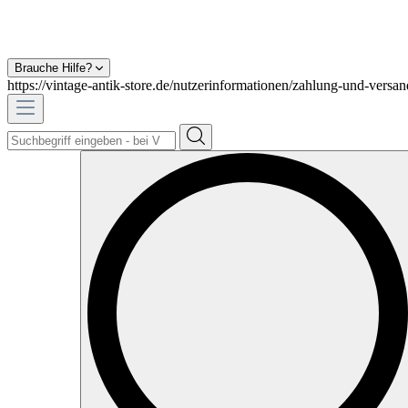
Brauche Hilfe?
https://vintage-antik-store.de/nutzerinformationen/zahlung-und-versan