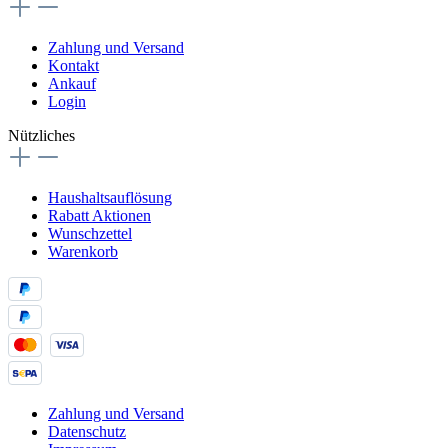
Zahlung und Versand
Kontakt
Ankauf
Login
Nützliches
Haushaltsauflösung
Rabatt Aktionen
Wunschzettel
Warenkorb
Zahlung und Versand
Datenschutz