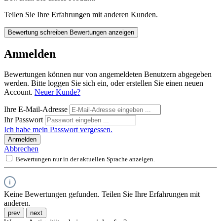
Teilen Sie Ihre Erfahrungen mit anderen Kunden.
Bewertung schreiben
Bewertungen anzeigen
Anmelden
Bewertungen können nur von angemeldeten Benutzern abgegeben
werden. Bitte loggen Sie sich ein, oder erstellen Sie einen neuen
Account.
Neuer Kunde?
Ihre E-Mail-Adresse
Ihr Passwort
Ich habe mein Passwort vergessen.
Anmelden
Abbrechen
Bewertungen nur in der aktuellen Sprache anzeigen.
Keine Bewertungen gefunden. Teilen Sie Ihre Erfahrungen mit
anderen.
prev
next