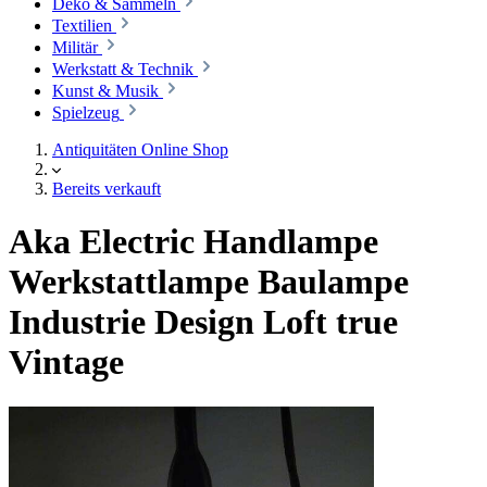
Deko & Sammeln
Textilien
Militär
Werkstatt & Technik
Kunst & Musik
Spielzeug
Antiquitäten Online Shop
Bereits verkauft
Aka Electric Handlampe
Werkstattlampe Baulampe
Industrie Design Loft true
Vintage