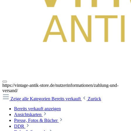
https://vintage-antik-store.de/nutzerinformationen/zahlung-und-
versand/
Zeige alle Kategorien
Bereits verkauft
Zurück
Bereits verkauft anzeigen
Ansichtskarten
Presse, Fotos & Bücher
DDR