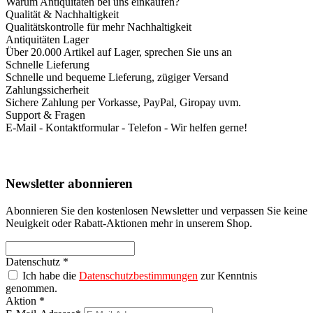
Warum Antiquitäten bei uns einkaufen?
Qualität & Nachhaltigkeit
Qualitätskontrolle für mehr Nachhaltigkeit
Antiquitäten Lager
Über 20.000 Artikel auf Lager, sprechen Sie uns an
Schnelle Lieferung
Schnelle und bequeme Lieferung, zügiger Versand
Zahlungssicherheit
Sichere Zahlung per Vorkasse, PayPal, Giropay uvm.
Support & Fragen
E-Mail - Kontaktformular - Telefon - Wir helfen gerne!
Newsletter abonnieren
Abonnieren Sie den kostenlosen Newsletter und verpassen Sie keine
Neuigkeit oder Rabatt-Aktionen mehr in unserem Shop.
Datenschutz *
Ich habe die
Datenschutzbestimmungen
zur Kenntnis
genommen.
Aktion *