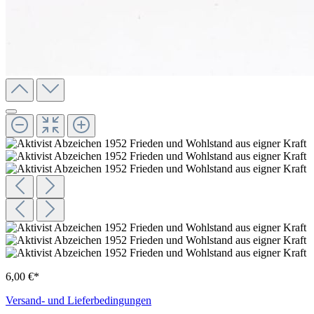
6,00 €*
Versand- und Lieferbedingungen