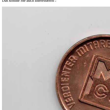
Das könnte Sie auch interessieren :