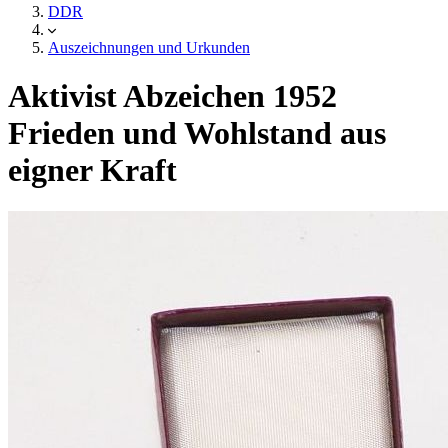
DDR
Auszeichnungen und Urkunden
Aktivist Abzeichen 1952
Frieden und Wohlstand aus
eigner Kraft