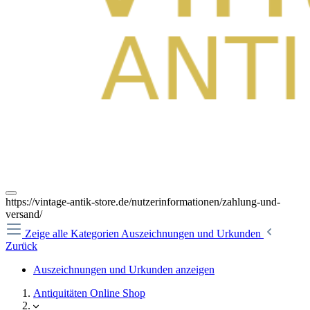
https://vintage-antik-store.de/nutzerinformationen/zahlung-und-
versand/
Zeige alle Kategorien
Auszeichnungen und Urkunden
Zurück
Auszeichnungen und Urkunden anzeigen
Antiquitäten Online Shop