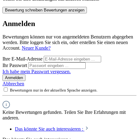
Bewertung schreiben
Bewertungen anzeigen
Anmelden
Bewertungen können nur von angemeldeten Benutzern abgegeben
werden. Bitte loggen Sie sich ein, oder erstellen Sie einen neuen
Account.
Neuer Kunde?
Ihre E-Mail-Adresse
Ihr Passwort
Ich habe mein Passwort vergessen.
Anmelden
Abbrechen
Bewertungen nur in der aktuellen Sprache anzeigen.
Keine Bewertungen gefunden. Teilen Sie Ihre Erfahrungen mit
anderen.
Das könnte Sie auch interessieren :