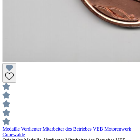
Medaille Verdienter Mitarbeiter des Betriebes VEB Motorenwerk
Cunewalde