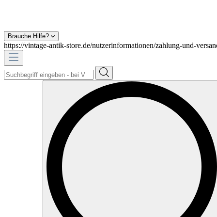
Brauche Hilfe?
https://vintage-antik-store.de/nutzerinformationen/zahlung-und-versan