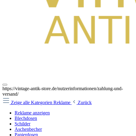
https://vintage-antik-store.de/nutzerinformationen/zahlung-und-
versand/
Zeige alle Kategorien
Reklame
Zurück
Reklame anzeigen
Blechdosen
Schilder
Aschenbecher
Papierdosen