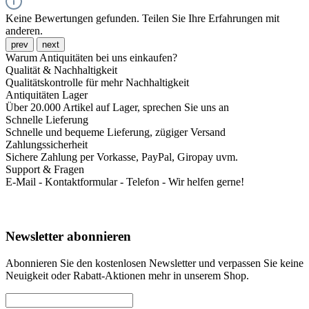
Keine Bewertungen gefunden. Teilen Sie Ihre Erfahrungen mit
anderen.
prev
next
Warum Antiquitäten bei uns einkaufen?
Qualität & Nachhaltigkeit
Qualitätskontrolle für mehr Nachhaltigkeit
Antiquitäten Lager
Über 20.000 Artikel auf Lager, sprechen Sie uns an
Schnelle Lieferung
Schnelle und bequeme Lieferung, zügiger Versand
Zahlungssicherheit
Sichere Zahlung per Vorkasse, PayPal, Giropay uvm.
Support & Fragen
E-Mail - Kontaktformular - Telefon - Wir helfen gerne!
Newsletter abonnieren
Abonnieren Sie den kostenlosen Newsletter und verpassen Sie keine
Neuigkeit oder Rabatt-Aktionen mehr in unserem Shop.