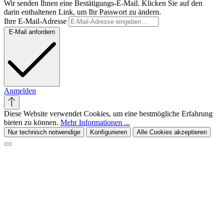
Wir senden Ihnen eine Bestätigungs-E-Mail. Klicken Sie auf den
darin enthaltenen Link, um Ihr Passwort zu ändern.
Ihre E-Mail-Adresse
E-Mail anfordern
Anmelden
Diese Website verwendet Cookies, um eine bestmögliche Erfahrung
bieten zu können.
Mehr Informationen ...
Nur technisch notwendige
Konfigurieren
Alle Cookies akzeptieren