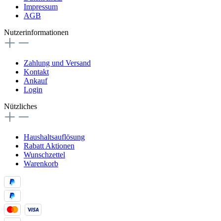
Impressum
AGB
Nutzerinformationen
Zahlung und Versand
Kontakt
Ankauf
Login
Nützliches
Haushaltsauflösung
Rabatt Aktionen
Wunschzettel
Warenkorb