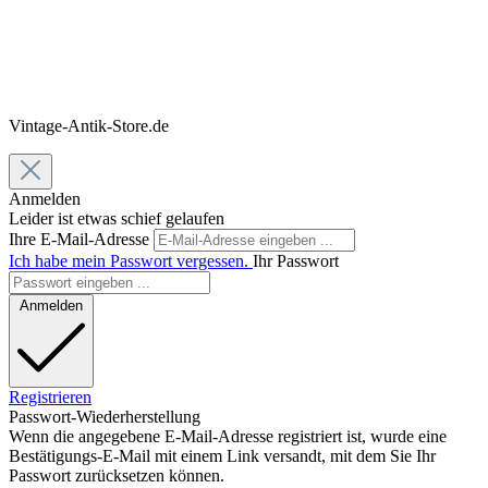
Vintage-Antik-Store.de
Anmelden
Leider ist etwas schief gelaufen
Ihre E-Mail-Adresse
Ich habe mein Passwort vergessen.
Ihr Passwort
Anmelden
Registrieren
Passwort-Wiederherstellung
Wenn die angegebene E-Mail-Adresse registriert ist, wurde eine
Bestätigungs-E-Mail mit einem Link versandt, mit dem Sie Ihr
Passwort zurücksetzen können.