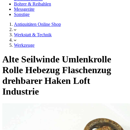
Bohrer & Reibahlen
Messgeräte
Sonstige
Antiquitäten Online Shop
Werkstatt & Technik
Werkzeuge
Alte Seilwinde Umlenkrolle
Rolle Hebezug Flaschenzug
drehbarer Haken Loft
Industrie