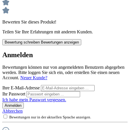
Bewerten Sie dieses Produkt!
Teilen Sie Ihre Erfahrungen mit anderen Kunden.
Bewertung schreiben
Bewertungen anzeigen
Anmelden
Bewertungen können nur von angemeldeten Benutzern abgegeben
werden. Bitte loggen Sie sich ein, oder erstellen Sie einen neuen
Account.
Neuer Kunde?
Ihre E-Mail-Adresse
Ihr Passwort
Ich habe mein Passwort vergessen.
Anmelden
Abbrechen
Bewertungen nur in der aktuellen Sprache anzeigen.