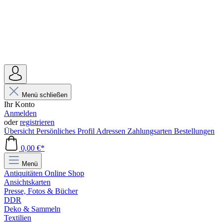
Menü schließen
Ihr Konto
Anmelden
oder
registrieren
Übersicht
Persönliches Profil
Adressen
Zahlungsarten
Bestellungen
0,00 €*
Menü
Antiquitäten Online Shop
Ansichtskarten
Presse, Fotos & Bücher
DDR
Deko & Sammeln
Textilien