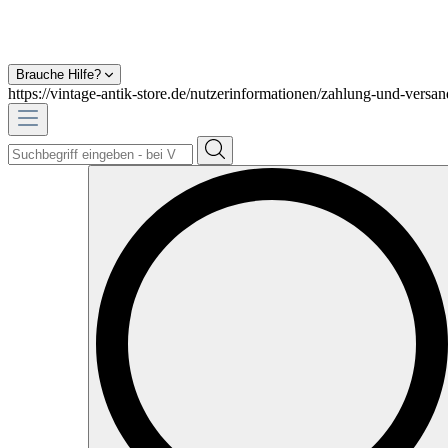
Brauche Hilfe?
https://vintage-antik-store.de/nutzerinformationen/zahlung-und-versan