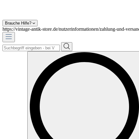
Brauche Hilfe?
https://vintage-antik-store.de/nutzerinformationen/zahlung-und-versan