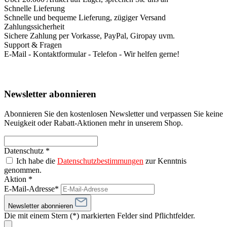
Schnelle Lieferung
Schnelle und bequeme Lieferung, zügiger Versand
Zahlungssicherheit
Sichere Zahlung per Vorkasse, PayPal, Giropay uvm.
Support & Fragen
E-Mail - Kontaktformular - Telefon - Wir helfen gerne!
Newsletter abonnieren
Abonnieren Sie den kostenlosen Newsletter und verpassen Sie keine
Neuigkeit oder Rabatt-Aktionen mehr in unserem Shop.
Datenschutz *
Ich habe die
Datenschutzbestimmungen
zur Kenntnis
genommen.
Aktion *
E-Mail-Adresse*
Newsletter abonnieren
Die mit einem Stern (*) markierten Felder sind Pflichtfelder.