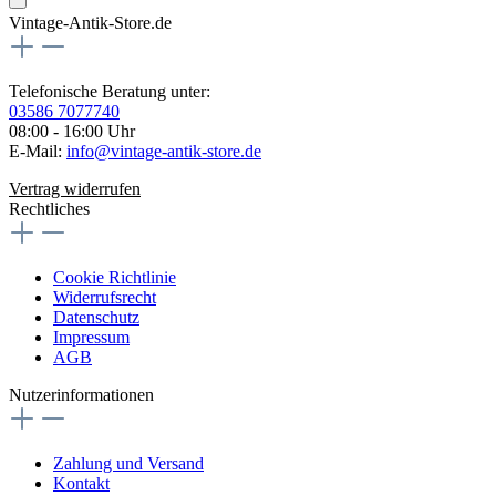
Vintage-Antik-Store.de
Telefonische Beratung unter:
03586 7077740
08:00 - 16:00 Uhr
E-Mail:
info@vintage-antik-store.de
Vertrag widerrufen
Rechtliches
Cookie Richtlinie
Widerrufsrecht
Datenschutz
Impressum
AGB
Nutzerinformationen
Zahlung und Versand
Kontakt