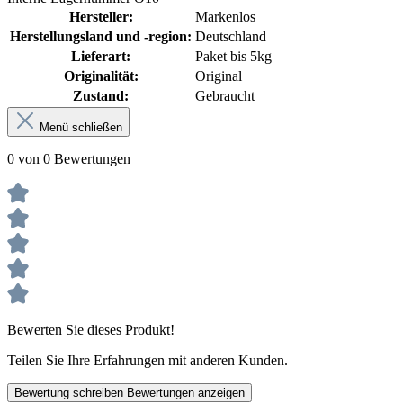
Hersteller:
Markenlos
Herstellungsland und -region:
Deutschland
Lieferart:
Paket bis 5kg
Originalität:
Original
Zustand:
Gebraucht
Menü schließen
0 von 0 Bewertungen
Bewerten Sie dieses Produkt!
Teilen Sie Ihre Erfahrungen mit anderen Kunden.
Bewertung schreiben
Bewertungen anzeigen