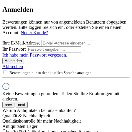
Anmelden
Bewertungen können nur von angemeldeten Benutzern abgegeben
werden. Bitte loggen Sie sich ein, oder erstellen Sie einen neuen
Account.
Neuer Kunde?
Ihre E-Mail-Adresse
Ihr Passwort
Ich habe mein Passwort vergessen.
Anmelden
Abbrechen
Bewertungen nur in der aktuellen Sprache anzeigen.
Keine Bewertungen gefunden. Teilen Sie Ihre Erfahrungen mit
anderen.
prev
next
Warum Antiquitäten bei uns einkaufen?
Qualität & Nachhaltigkeit
Qualitätskontrolle für mehr Nachhaltigkeit
Antiquitäten Lager
Über 20.000 Artikel auf Lager, sprechen Sie uns an