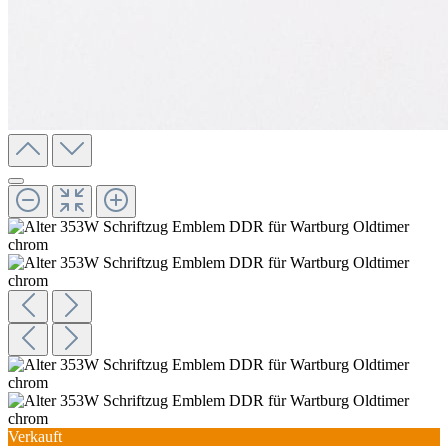
Verkauft