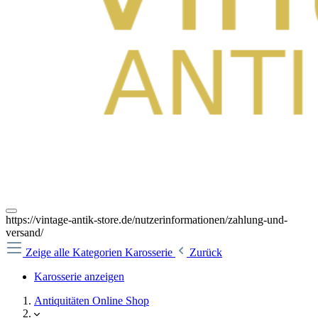
https://vintage-antik-store.de/nutzerinformationen/zahlung-und-
versand/
Zeige alle Kategorien
Karosserie
Zurück
Karosserie anzeigen
Antiquitäten Online Shop