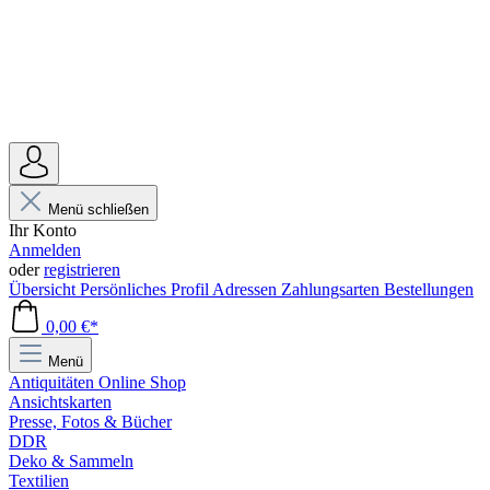
Menü schließen
Ihr Konto
Anmelden
oder
registrieren
Übersicht
Persönliches Profil
Adressen
Zahlungsarten
Bestellungen
0,00 €*
Menü
Antiquitäten Online Shop
Ansichtskarten
Presse, Fotos & Bücher
DDR
Deko & Sammeln
Textilien