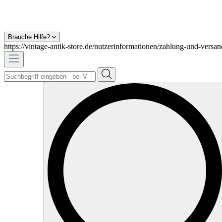
Brauche Hilfe?
https://vintage-antik-store.de/nutzerinformationen/zahlung-und-versan