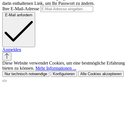
darin enthaltenen Link, um Ihr Passwort zu ändern.
Ihre E-Mail-Adresse
E-Mail anfordern
Anmelden
Diese Website verwendet Cookies, um eine bestmögliche Erfahrung
bieten zu können.
Mehr Informationen ...
Nur technisch notwendige
Konfigurieren
Alle Cookies akzeptieren