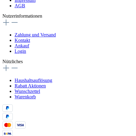
Impressum
AGB
Nutzerinformationen
Zahlung und Versand
Kontakt
Ankauf
Login
Nützliches
Haushaltsauflösung
Rabatt Aktionen
Wunschzettel
Warenkorb