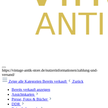
https://vintage-antik-store.de/nutzerinformationen/zahlung-und-
versand/
Zeige alle Kategorien
Bereits verkauft
Zurück
Bereits verkauft anzeigen
Ansichtskarten
Presse, Fotos & Bücher
DDR