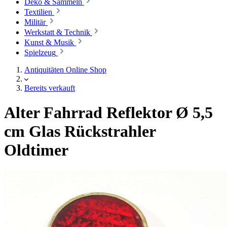
Deko & Sammeln
Textilien
Militär
Werkstatt & Technik
Kunst & Musik
Spielzeug
Antiquitäten Online Shop
Bereits verkauft
Alter Fahrrad Reflektor Ø 5,5
cm Glas Rückstrahler
Oldtimer