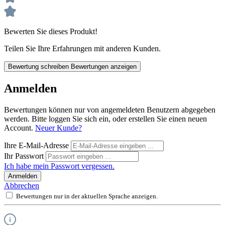
Bewerten Sie dieses Produkt!
Teilen Sie Ihre Erfahrungen mit anderen Kunden.
Bewertung schreiben
Bewertungen anzeigen
Anmelden
Bewertungen können nur von angemeldeten Benutzern abgegeben
werden. Bitte loggen Sie sich ein, oder erstellen Sie einen neuen
Account.
Neuer Kunde?
Ihre E-Mail-Adresse
Ihr Passwort
Ich habe mein Passwort vergessen.
Anmelden
Abbrechen
Bewertungen nur in der aktuellen Sprache anzeigen.