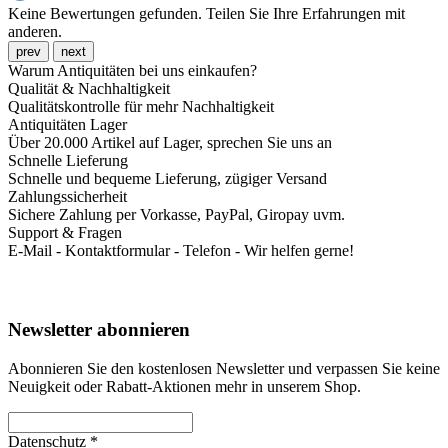
Keine Bewertungen gefunden. Teilen Sie Ihre Erfahrungen mit
anderen.
prev
next
Warum Antiquitäten bei uns einkaufen?
Qualität & Nachhaltigkeit
Qualitätskontrolle für mehr Nachhaltigkeit
Antiquitäten Lager
Über 20.000 Artikel auf Lager, sprechen Sie uns an
Schnelle Lieferung
Schnelle und bequeme Lieferung, zügiger Versand
Zahlungssicherheit
Sichere Zahlung per Vorkasse, PayPal, Giropay uvm.
Support & Fragen
E-Mail - Kontaktformular - Telefon - Wir helfen gerne!
Newsletter abonnieren
Abonnieren Sie den kostenlosen Newsletter und verpassen Sie keine
Neuigkeit oder Rabatt-Aktionen mehr in unserem Shop.
Datenschutz *