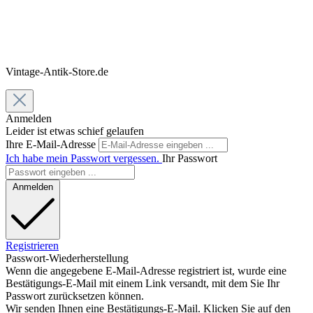
Vintage-Antik-Store.de
Anmelden
Leider ist etwas schief gelaufen
Ihre E-Mail-Adresse
Ich habe mein Passwort vergessen.
Ihr Passwort
Anmelden
Registrieren
Passwort-Wiederherstellung
Wenn die angegebene E-Mail-Adresse registriert ist, wurde eine
Bestätigungs-E-Mail mit einem Link versandt, mit dem Sie Ihr
Passwort zurücksetzen können.
Wir senden Ihnen eine Bestätigungs-E-Mail. Klicken Sie auf den