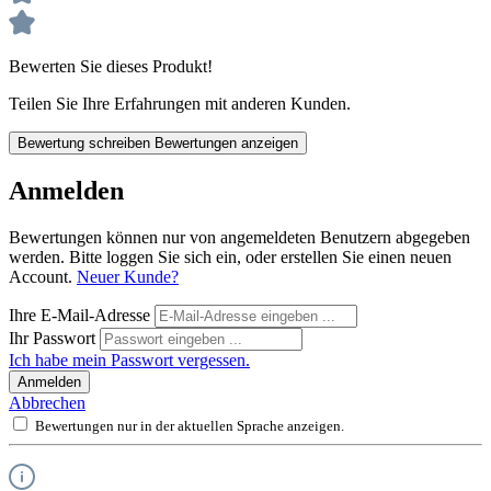
Bewerten Sie dieses Produkt!
Teilen Sie Ihre Erfahrungen mit anderen Kunden.
Bewertung schreiben
Bewertungen anzeigen
Anmelden
Bewertungen können nur von angemeldeten Benutzern abgegeben
werden. Bitte loggen Sie sich ein, oder erstellen Sie einen neuen
Account.
Neuer Kunde?
Ihre E-Mail-Adresse
Ihr Passwort
Ich habe mein Passwort vergessen.
Anmelden
Abbrechen
Bewertungen nur in der aktuellen Sprache anzeigen.