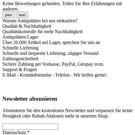
Keine Bewertungen gefunden. Teilen Sie Ihre Erfahrungen mit
anderen.
prev
next
Warum Antiquitäten bei uns einkaufen?
Qualität & Nachhaltigkeit
Qualitätskontrolle für mehr Nachhaltigkeit
Antiquitäten Lager
Über 20.000 Artikel auf Lager, sprechen Sie uns an
Schnelle Lieferung
Schnelle und bequeme Lieferung, zügiger Versand
Zahlungssicherheit
Sichere Zahlung per Vorkasse, PayPal, Giropay uvm.
Support & Fragen
E-Mail - Kontaktformular - Telefon - Wir helfen gerne!
Newsletter abonnieren
Abonnieren Sie den kostenlosen Newsletter und verpassen Sie keine
Neuigkeit oder Rabatt-Aktionen mehr in unserem Shop.
Datenschutz *