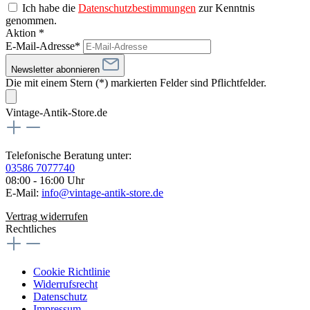
Ich habe die
Datenschutzbestimmungen
zur Kenntnis
genommen.
Aktion *
E-Mail-Adresse*
Newsletter abonnieren
Die mit einem Stern (*) markierten Felder sind Pflichtfelder.
Vintage-Antik-Store.de
Telefonische Beratung unter:
03586 7077740
08:00 - 16:00 Uhr
E-Mail:
info@vintage-antik-store.de
Vertrag widerrufen
Rechtliches
Cookie Richtlinie
Widerrufsrecht
Datenschutz
Impressum