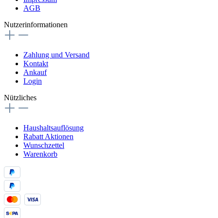
AGB
Nutzerinformationen
Zahlung und Versand
Kontakt
Ankauf
Login
Nützliches
Haushaltsauflösung
Rabatt Aktionen
Wunschzettel
Warenkorb