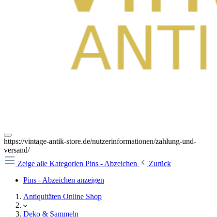
https://vintage-antik-store.de/nutzerinformationen/zahlung-und-
versand/
Zeige alle Kategorien
Pins - Abzeichen
Zurück
Pins - Abzeichen anzeigen
Antiquitäten Online Shop
Deko & Sammeln