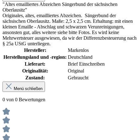
"Altes emailliertes Abzeichen Sängerbund der sächsischen
Oberlausitz"
Originales, altes, emailliertes Abzeichen. Sängerbund der
sächsischen Oberlausitz. Maße: 2,5 x 2,5 cm. Erhaltung: mit einen
kleinen Emaille - Abschlag und schwarzen Verunreinigungen,
ansonsten gut, alles weitere siehe bitte Fotos.
Es wird keine
Mehrwertsteuer ausgewiesen, da wir der Differenzbesteuerung nach
§ 25a UStG unterliegen.
Hersteller:
Markenlos
Herstellungsland und -region:
Deutschland
Lieferart:
Brief Einschreiben
Originalität:
Original
Zustand:
Gebraucht
Menü schließen
0 von 0 Bewertungen