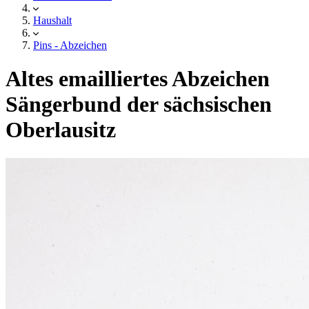
Haushalt
Pins - Abzeichen
Altes emailliertes Abzeichen
Sängerbund der sächsischen
Oberlausitz