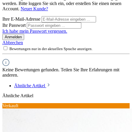
werden. Bitte loggen Sie sich ein, oder erstellen Sie einen neuen
Account.
Neuer Kunde?
Ihre E-Mail-Adresse
Ihr Passwort
Ich habe mein Passwort vergessen.
Anmelden
Abbrechen
Bewertungen nur in der aktuellen Sprache anzeigen.
Keine Bewertungen gefunden. Teilen Sie Ihre Erfahrungen mit
anderen.
Ähnliche Artikel
Ähnliche Artikel
Verkauft