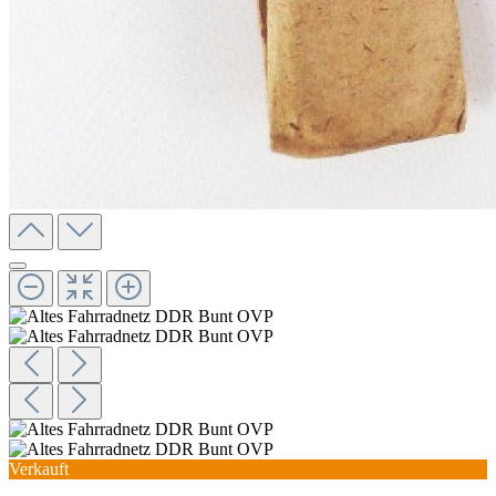
Verkauft