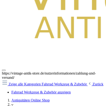
https://vintage-antik-store.de/nutzerinformationen/zahlung-und-
versand/
Zeige alle Kategorien
Fahrrad Werkzeug & Zubehör
Zurück
Fahrrad Werkzeug & Zubehör anzeigen
Antiquitäten Online Shop