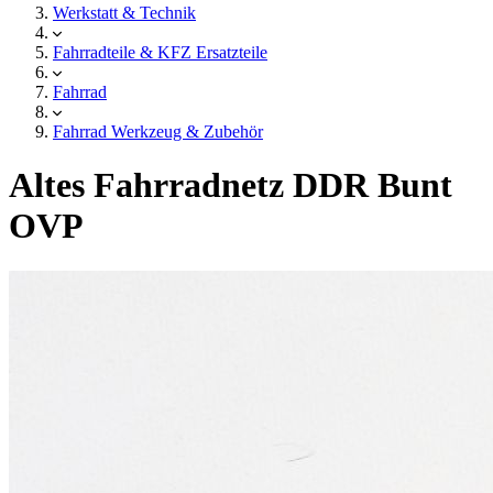
Werkstatt & Technik
Fahrradteile & KFZ Ersatzteile
Fahrrad
Fahrrad Werkzeug & Zubehör
Altes Fahrradnetz DDR Bunt
OVP