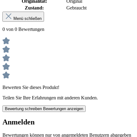
Originalität:
Original
Zustand:
Gebraucht
Menü schließen
0 von 0 Bewertungen
Bewerten Sie dieses Produkt!
Teilen Sie Ihre Erfahrungen mit anderen Kunden.
Bewertung schreiben
Bewertungen anzeigen
Anmelden
Bewertungen können nur von angemeldeten Benutzern abgegeben