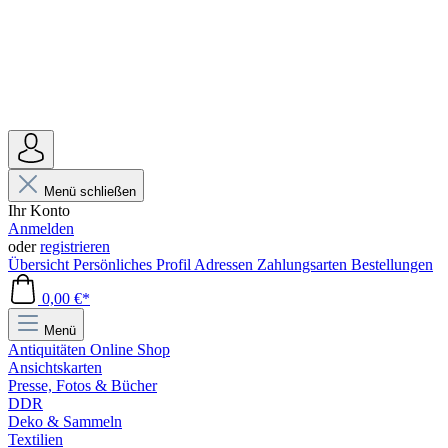
Menü schließen
Ihr Konto
Anmelden
oder
registrieren
Übersicht
Persönliches Profil
Adressen
Zahlungsarten
Bestellungen
0,00 €*
Menü
Antiquitäten Online Shop
Ansichtskarten
Presse, Fotos & Bücher
DDR
Deko & Sammeln
Textilien