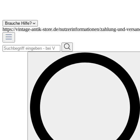
Brauche Hilfe?
https://vintage-antik-store.de/nutzerinformationen/zahlung-und-versan