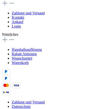
Zahlung und Versand
Kontakt
Ankauf
Login
Nützliches
Haushaltsauflösung
Rabatt Aktionen
Wunschzettel
Warenkorb
Zahlung und Versand
Datenschutz