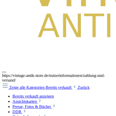
https://vintage-antik-store.de/nutzerinformationen/zahlung-und-
versand/
Zeige alle Kategorien
Bereits verkauft
Zurück
Bereits verkauft anzeigen
Ansichtskarten
Presse, Fotos & Bücher
DDR