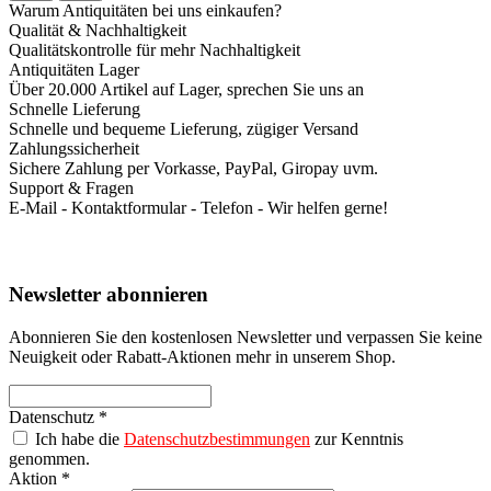
Warum Antiquitäten bei uns einkaufen?
Qualität & Nachhaltigkeit
Qualitätskontrolle für mehr Nachhaltigkeit
Antiquitäten Lager
Über 20.000 Artikel auf Lager, sprechen Sie uns an
Schnelle Lieferung
Schnelle und bequeme Lieferung, zügiger Versand
Zahlungssicherheit
Sichere Zahlung per Vorkasse, PayPal, Giropay uvm.
Support & Fragen
E-Mail - Kontaktformular - Telefon - Wir helfen gerne!
Newsletter abonnieren
Abonnieren Sie den kostenlosen Newsletter und verpassen Sie keine
Neuigkeit oder Rabatt-Aktionen mehr in unserem Shop.
Datenschutz *
Ich habe die
Datenschutzbestimmungen
zur Kenntnis
genommen.
Aktion *