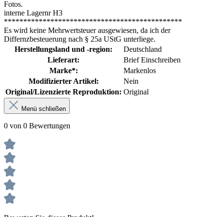
Fotos.
interne Lagernr H3
**********************************************
Es wird keine Mehrwertsteuer ausgewiesen, da ich der
Differnzbesteuerung nach § 25a UStG unterliege.
Herstellungsland und -region:
Deutschland
Lieferart:
Brief Einschreiben
Marke*:
Markenlos
Modifizierter Artikel:
Nein
Original/Lizenzierte Reproduktion:
Original
Menü schließen
0 von 0 Bewertungen