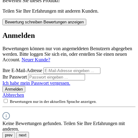
Bewerten Sie dieses Produkt!
Teilen Sie Ihre Erfahrungen mit anderen Kunden.
Bewertung schreiben
Bewertungen anzeigen
Anmelden
Bewertungen können nur von angemeldeten Benutzern abgegeben
werden. Bitte loggen Sie sich ein, oder erstellen Sie einen neuen
Account.
Neuer Kunde?
Ihre E-Mail-Adresse
Ihr Passwort
Ich habe mein Passwort vergessen.
Anmelden
Abbrechen
Bewertungen nur in der aktuellen Sprache anzeigen.
Keine Bewertungen gefunden. Teilen Sie Ihre Erfahrungen mit
anderen.
prev
next