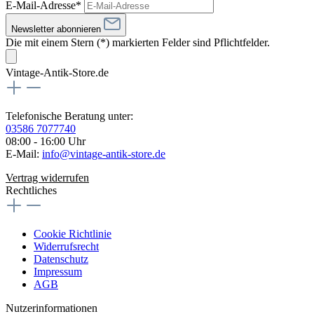
E-Mail-Adresse*
Newsletter abonnieren
Die mit einem Stern (*) markierten Felder sind Pflichtfelder.
Vintage-Antik-Store.de
Telefonische Beratung unter:
03586 7077740
08:00 - 16:00 Uhr
E-Mail:
info@vintage-antik-store.de
Vertrag widerrufen
Rechtliches
Cookie Richtlinie
Widerrufsrecht
Datenschutz
Impressum
AGB
Nutzerinformationen