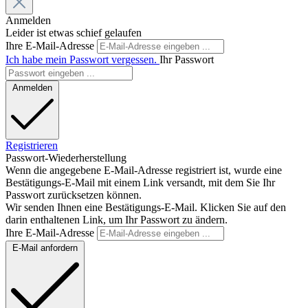
Anmelden
Leider ist etwas schief gelaufen
Ihre E-Mail-Adresse
Ich habe mein Passwort vergessen.
Ihr Passwort
Anmelden
Registrieren
Passwort-Wiederherstellung
Wenn die angegebene E-Mail-Adresse registriert ist, wurde eine
Bestätigungs-E-Mail mit einem Link versandt, mit dem Sie Ihr
Passwort zurücksetzen können.
Wir senden Ihnen eine Bestätigungs-E-Mail. Klicken Sie auf den
darin enthaltenen Link, um Ihr Passwort zu ändern.
Ihre E-Mail-Adresse
E-Mail anfordern