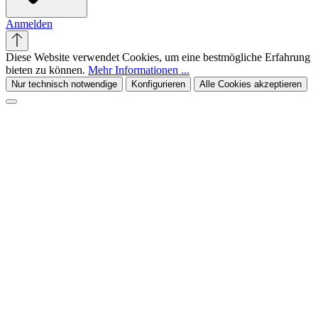
Anmelden
Diese Website verwendet Cookies, um eine bestmögliche Erfahrung
bieten zu können.
Mehr Informationen ...
Nur technisch notwendige
Konfigurieren
Alle Cookies akzeptieren