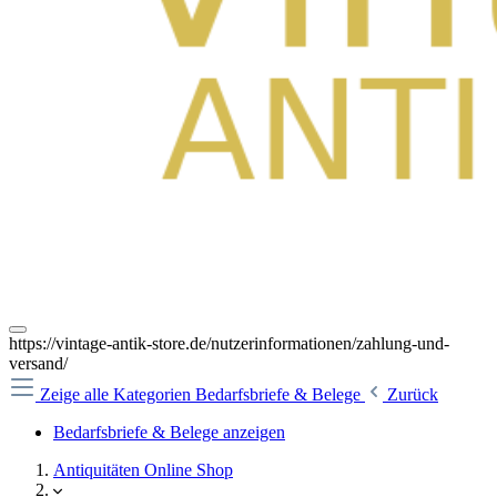
https://vintage-antik-store.de/nutzerinformationen/zahlung-und-
versand/
Zeige alle Kategorien
Bedarfsbriefe & Belege
Zurück
Bedarfsbriefe & Belege anzeigen
Antiquitäten Online Shop