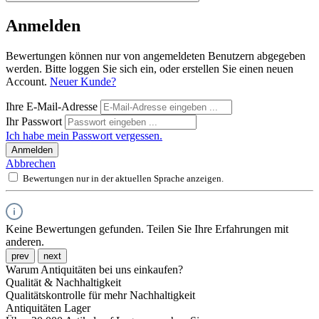
Anmelden
Bewertungen können nur von angemeldeten Benutzern abgegeben
werden. Bitte loggen Sie sich ein, oder erstellen Sie einen neuen
Account.
Neuer Kunde?
Ihre E-Mail-Adresse
Ihr Passwort
Ich habe mein Passwort vergessen.
Anmelden
Abbrechen
Bewertungen nur in der aktuellen Sprache anzeigen.
Keine Bewertungen gefunden. Teilen Sie Ihre Erfahrungen mit
anderen.
prev
next
Warum Antiquitäten bei uns einkaufen?
Qualität & Nachhaltigkeit
Qualitätskontrolle für mehr Nachhaltigkeit
Antiquitäten Lager