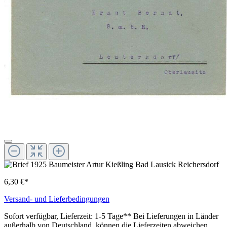
6,30 €*
Versand- und Lieferbedingungen
Sofort verfügbar, Lieferzeit: 1-5 Tage** Bei Lieferungen in Länder
außerhalb von Deutschland, können die Lieferzeiten abweichen.