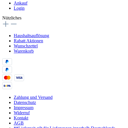
Ankauf
Login
Nützliches
Haushaltsauflösung
Rabatt Aktionen
Wunschzettel
Warenkorb
Zahlung und Versand
Datenschutz
Impressum
Widerruf
Kontakt
AGB