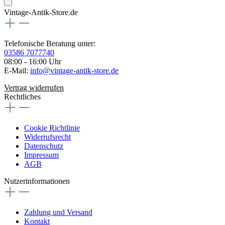
Vintage-Antik-Store.de
Telefonische Beratung unter:
03586 7077740
08:00 - 16:00 Uhr
E-Mail:
info@vintage-antik-store.de
Vertrag widerrufen
Rechtliches
Cookie Richtlinie
Widerrufsrecht
Datenschutz
Impressum
AGB
Nutzerinformationen
Zahlung und Versand
Kontakt