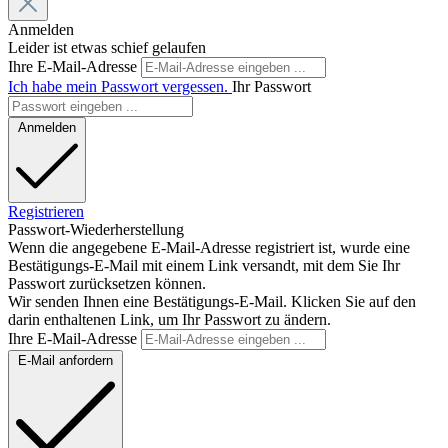
Anmelden
Leider ist etwas schief gelaufen
Ihre E-Mail-Adresse
Ich habe mein Passwort vergessen.
Ihr Passwort
Anmelden
Registrieren
Passwort-Wiederherstellung
Wenn die angegebene E-Mail-Adresse registriert ist, wurde eine
Bestätigungs-E-Mail mit einem Link versandt, mit dem Sie Ihr
Passwort zurücksetzen können.
Wir senden Ihnen eine Bestätigungs-E-Mail. Klicken Sie auf den
darin enthaltenen Link, um Ihr Passwort zu ändern.
Ihre E-Mail-Adresse
E-Mail anfordern