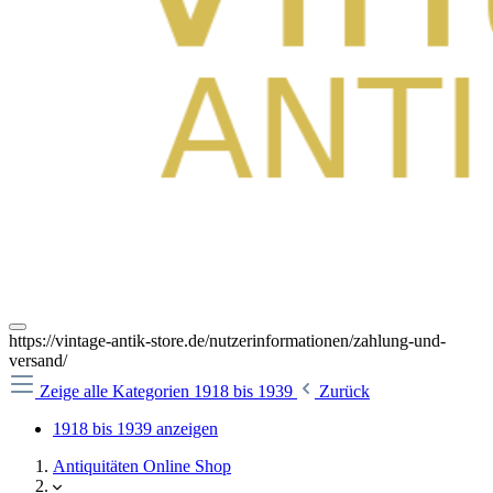
https://vintage-antik-store.de/nutzerinformationen/zahlung-und-
versand/
Zeige alle Kategorien
1918 bis 1939
Zurück
1918 bis 1939 anzeigen
Antiquitäten Online Shop