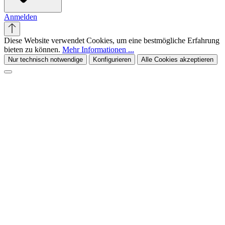
Anmelden
Diese Website verwendet Cookies, um eine bestmögliche Erfahrung
bieten zu können.
Mehr Informationen ...
Nur technisch notwendige
Konfigurieren
Alle Cookies akzeptieren