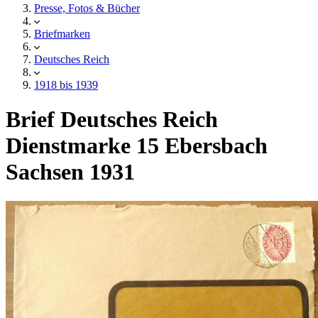
Presse, Fotos & Bücher
Briefmarken
Deutsches Reich
1918 bis 1939
Brief Deutsches Reich
Dienstmarke 15 Ebersbach
Sachsen 1931