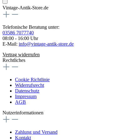
Vintage-Antik-Store.de
Telefonische Beratung unter:
03586 7077740
08:00 - 16:00 Uhr
E-Mail:
info@vintage-antik-store.de
Vertrag widerrufen
Rechtliches
Cookie Richtlinie
Widerrufsrecht
Datenschutz
Impressum
AGB
Nutzerinformationen
Zahlung und Versand
Kontakt