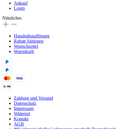
Ankauf
Login
Nützliches
Haushaltsauflösung
Rabatt Aktionen
Wunschzettel
Warenkorb
Zahlung und Versand
Datenschutz
Impressum
Widerruf
Kontakt
AGB