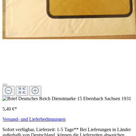
5,40 €*
Versand- und Lieferbedingungen
Sofort verfügbar, Lieferzeit: 1-5 Tage** Bei Lieferungen in Länder
außerhalb von Deutschland, können die Lieferzeiten abweichen.