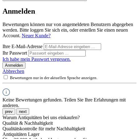
Anmelden
Bewertungen können nur von angemeldeten Benutzern abgegeben
werden. Bitte loggen Sie sich ein, oder erstellen Sie einen neuen
Account.
Neuer Kunde?
Ihre E-Mail-Adresse
Ihr Passwort
Ich habe mein Passwort vergessen.
Anmelden
Abbrechen
Bewertungen nur in der aktuellen Sprache anzeigen.
Keine Bewertungen gefunden. Teilen Sie Ihre Erfahrungen mit
anderen.
prev
next
Warum Antiquitäten bei uns einkaufen?
Qualität & Nachhaltigkeit
Qualitätskontrolle für mehr Nachhaltigkeit
Antiquitäten Lager